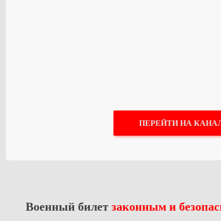
ПЕРЕЙТИ НА КАНА
Военный билет
законным и безопа