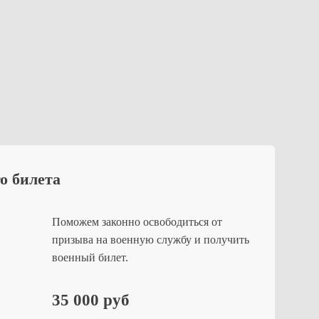
о билета
Поможем законно освободиться от
призыва на военную службу и получить
военный билет.
35 000 руб