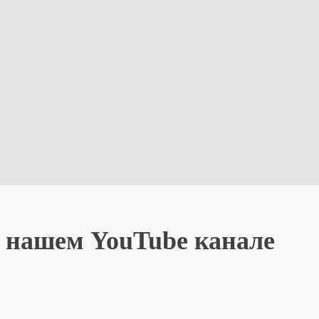
а нашем YouTube канале