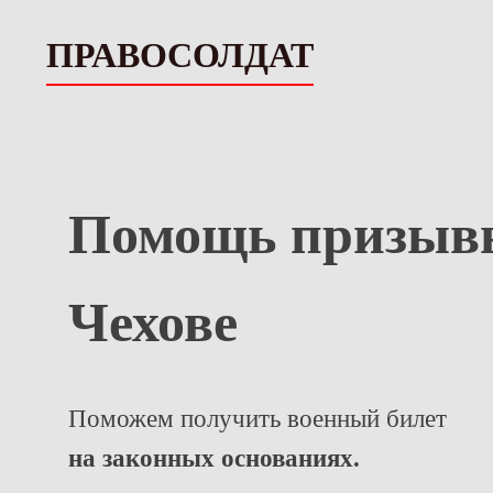
ПРАВОСОЛДАТ
Помощь призыв
Чехове
Поможем получить военный билет
на законных основаниях.