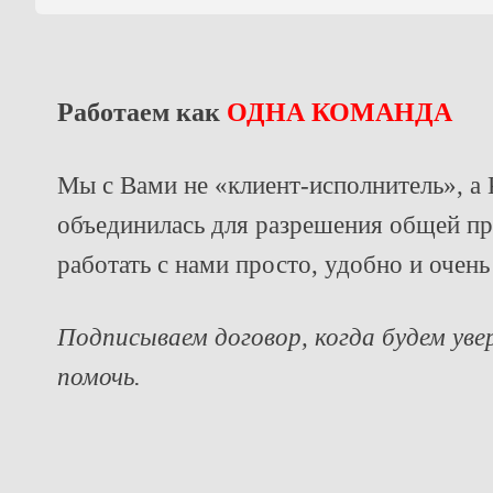
Работаем как
ОДНА КОМАНДА
Мы с Вами не «клиент-исполнитель», 
объединилась для разрешения общей п
работать с нами просто, удобно и очень
Подписываем договор, когда будем ув
помочь.