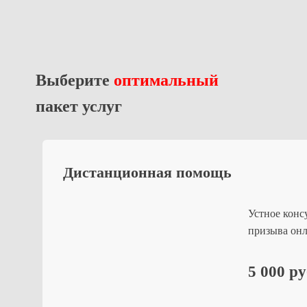
Выберите
оптимальный
пакет услуг
Дистанционная помощь
Устное конс
призыва онл
5 000 р