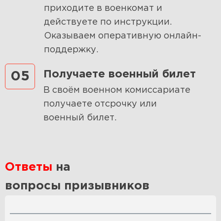
приходите в военкомат и
действуете по инструкции.
Оказываем оперативную онлайн-
поддержку.
Получаете военный билет
05
В своём военном комиссариате
получаете отсрочку или
военный билет.
Ответы
на
вопросы призывников