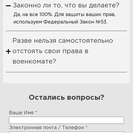
Законно ли то, что вы делаете?
Да, на все 100%. Для защиты ваших прав,
используем Федеральный Закон №53.
Разве нельзя самостоятельно
отстоять свои права в
военкомате?
Остались вопросы?
Ваше Имя
*
Электронная почта / Телефон
*