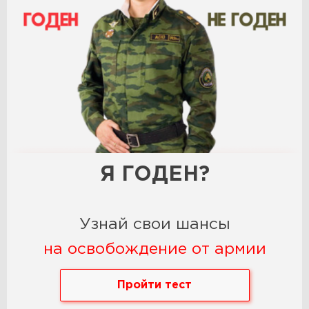
Я ГОДЕН?
Узнай свои шансы
на освобождение от армии
Пройти тест