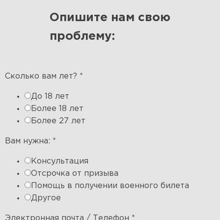
Опишите нам свою
проблему:
Сколько вам лет?
*
До 18 лет
Более 18 лет
Более 27 лет
Вам нужна:
*
Консультация
Отсрочка от призыва
Помощь в получении военного билета
Другое
Электронная почта / Телефон
*