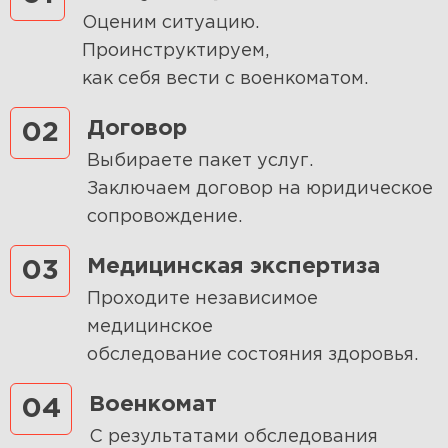
Оценим ситуацию.
Проинструктируем,
как себя вести с военкоматом.
Договор
02
Выбираете пакет услуг.
Заключаем договор на юридическое
сопровождение.
Медицинская экспертиза
03
Проходите независимое
медицинское
обследование состояния здоровья.
Военкомат
04
С результатами обследования