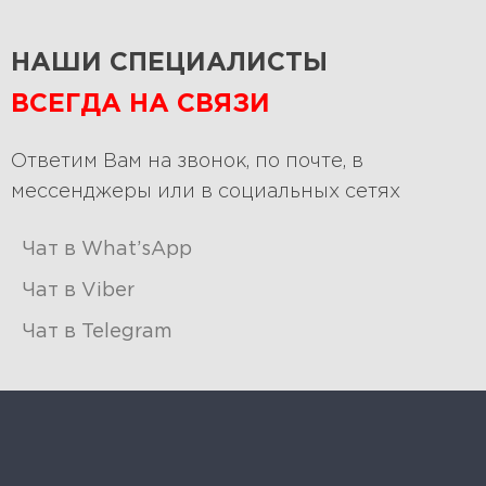
НАШИ СПЕЦИАЛИСТЫ
ВСЕГДА НА СВЯЗИ
Ответим Вам на звонок, по почте, в
мессенджеры или в социальных сетях
Чат в What’sApp
Чат в Viber
Чат в Telegram