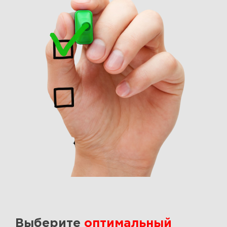
Выберите
оптимальный