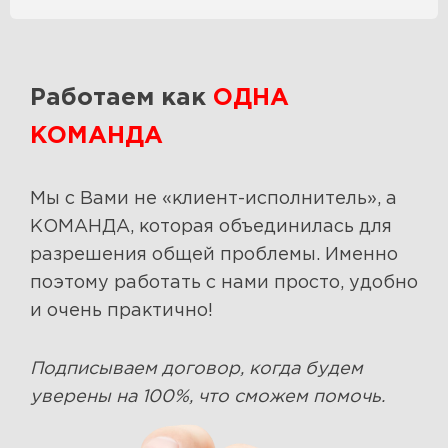
Работаем как
ОДНА
КОМАНДА
Мы с Вами не «клиент-исполнитель», а
КОМАНДА, которая объединилась для
разрешения общей проблемы. Именно
поэтому работать с нами просто, удобно
и очень практично!
Подписываем договор, когда будем
уверены на 100%, что сможем помочь.