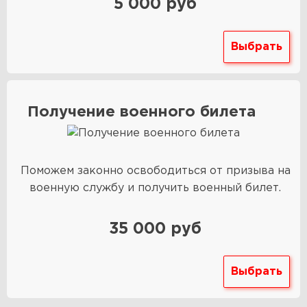
5 000 руб
Выбрать
Получение военного билета
Поможем законно освободиться от призыва на
военную службу и получить военный билет.
35 000 руб
Выбрать