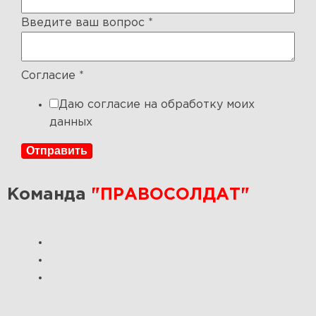
Введите ваш вопрос
*
Согласие
*
Даю согласие на обработку моих
данных
Отправить
Команда
"ПРАВОСОЛДАТ"