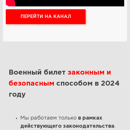
ПЕРЕЙТИ НА КАНАЛ
Военный билет
законным и
безопасным
способом в 2024
году
Мы работаем только
в рамках
действующего законодательства
.