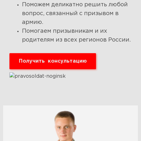
Поможем деликатно решить любой
вопрос, связанный с призывом в
армию.
Помогаем призывникам и их
родителям из всех регионов России.
Получить консультацию