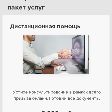
пакет услуг
Дистанционная помощь
Устное консультирование в рамках всего
призыва онлайн. Готовим все документы.