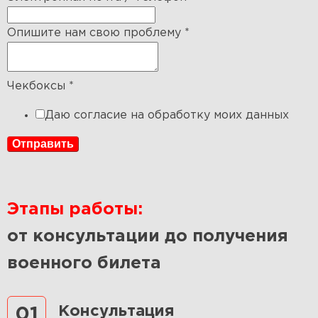
Опишите нам свою проблему
*
Чекбоксы
*
Даю согласие на обработку моих данных
Отправить
Этапы работы:
от консультации до получения
военного билета
Консультация
01