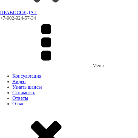
ПРАВОСОЛДАТ
+7-902-924-57-34
Menu
Консультация
Видео
Узнать шансы
Стоимость
Ответы
О нас