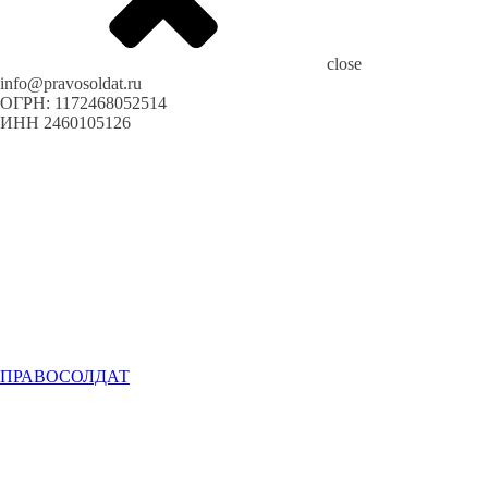
close
info@pravosoldat.ru
ОГРН: 1172468052514
ИНН 2460105126
ПРАВОСОЛДАТ