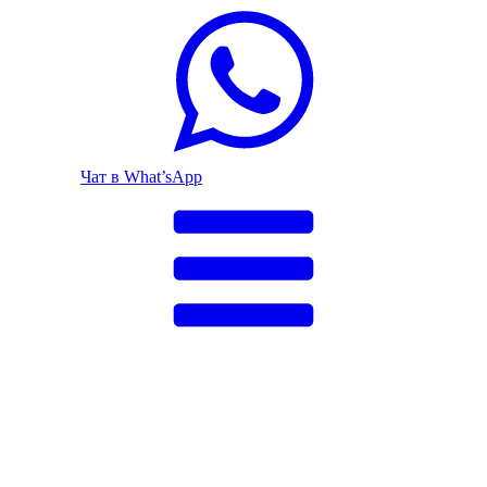
Чат в What’sApp