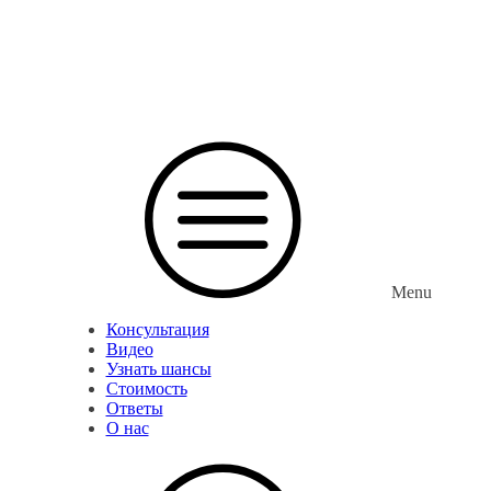
Menu
Консультация
Видео
Узнать шансы
Стоимость
Ответы
О нас