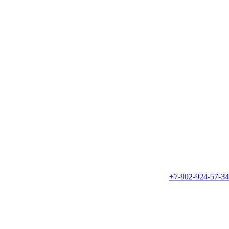
+7-902-924-57-34