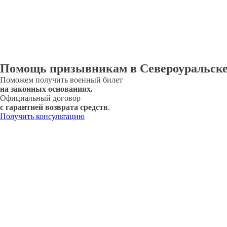
Помощь призывникам в Североуральск
Поможем получить военный билет
на законных основаниях.
Официальный договор
с гарантией возврата средств
.
Получить консультацию