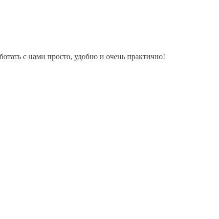
тать с нами просто, удобно и очень практично!