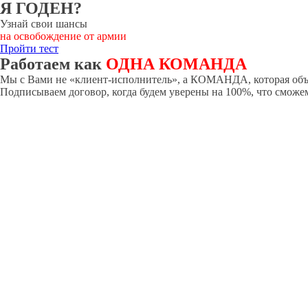
Я ГОДЕН?
Узнай свои шансы
на освобождение от армии
Пройти тест
Работаем как
ОДНА КОМАНДА
Мы с Вами не «клиент-исполнитель», а КОМАНДА, которая объе
Подписываем договор, когда будем уверены на 100%, что сможе