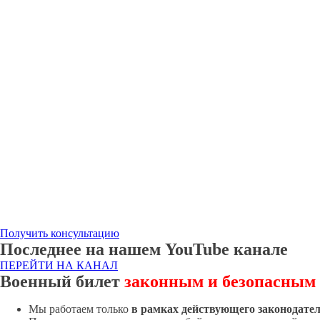
Получить консультацию
Последнее на нашем YouTube канале
ПЕРЕЙТИ НА КАНАЛ
Военный билет
законным и безопасным
Мы работаем только
в рамках действующего законодате