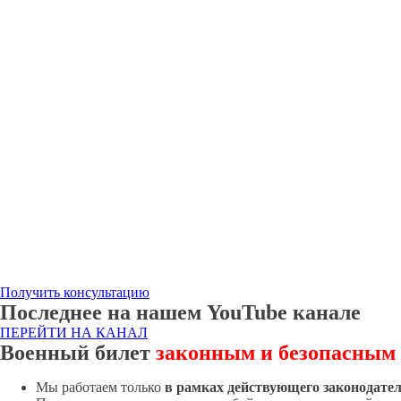
Получить консультацию
Последнее на нашем YouTube канале
ПЕРЕЙТИ НА КАНАЛ
Военный билет
законным и безопасным
Мы работаем только
в рамках действующего законодате