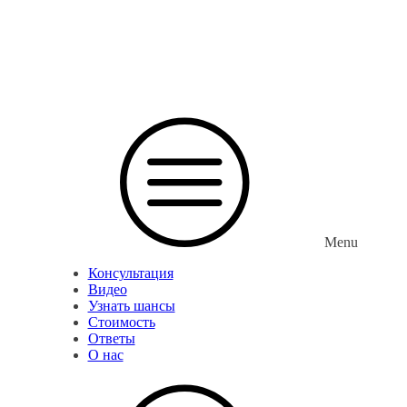
Menu
Консультация
Видео
Узнать шансы
Стоимость
Ответы
О нас