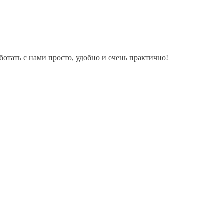
тать с нами просто, удобно и очень практично!