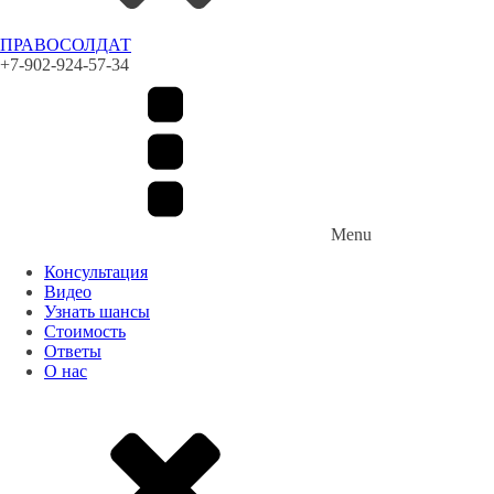
ПРАВОСОЛДАТ
+7-902-924-57-34
Menu
Консультация
Видео
Узнать шансы
Стоимость
Ответы
О нас