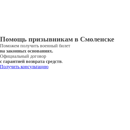
Помощь призывникам в Смоленске
Поможем получить военный билет
на законных основаниях.
Официальный договор
с гарантией возврата средств
.
Получить консультацию