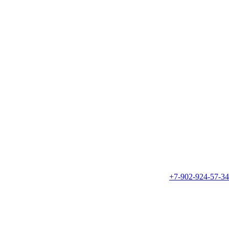
+7-902-924-57-34