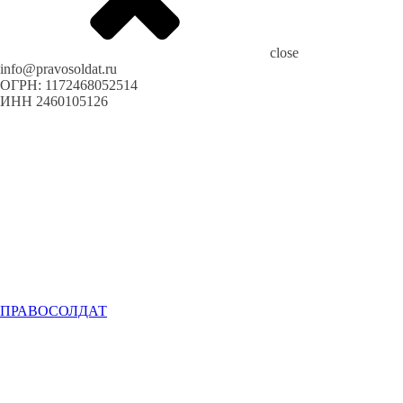
close
info@pravosoldat.ru
ОГРН: 1172468052514
ИНН 2460105126
ПРАВОСОЛДАТ