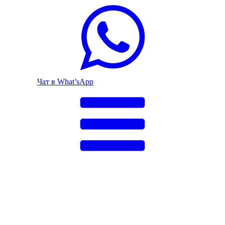
Чат в What’sApp