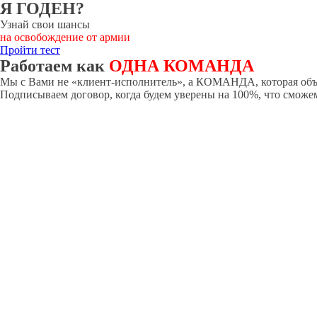
Я ГОДЕН?
Узнай свои шансы
на освобождение от армии
Пройти тест
Работаем как
ОДНА КОМАНДА
Мы с Вами не «клиент-исполнитель», а КОМАНДА, которая объе
Подписываем договор, когда будем уверены на 100%, что сможе