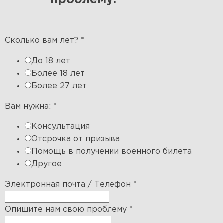
проблему:
Сколько вам лет?
*
До 18 лет
Более 18 лет
Более 27 лет
Вам нужна:
*
Консультация
Отсрочка от призыва
Помощь в получении военного билета
Другое
Электронная почта / Телефон
*
Опишите нам свою проблему
*