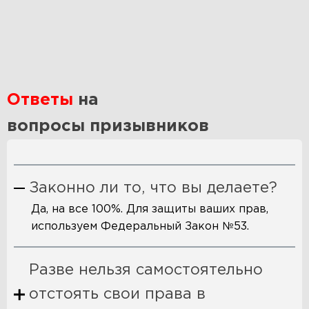
Ответы
на
вопросы призывников
Законно ли то, что вы делаете?
Да, на все 100%. Для защиты ваших прав,
используем Федеральный Закон №53.
Разве нельзя самостоятельно
отстоять свои права в