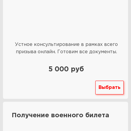
Устное консультирование в рамках всего
призыва онлайн. Готовим все документы.
5 000 руб
Выбрать
Получение военного билета