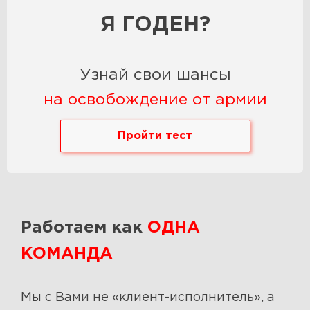
Я ГОДЕН?
Узнай свои шансы
на освобождение от армии
Пройти тест
Работаем как
ОДНА
КОМАНДА
Мы с Вами не «клиент-исполнитель», а