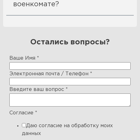
военкомате?
Остались вопросы?
Ваше Имя
*
Электронная почта / Телефон
*
Введите ваш вопрос
*
Согласие
*
Даю согласие на обработку моих
данных