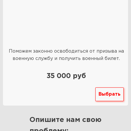
Поможем законно освободиться от призыва на
военную службу и получить военный билет.
35 000 руб
Выбрать
Опишите нам свою