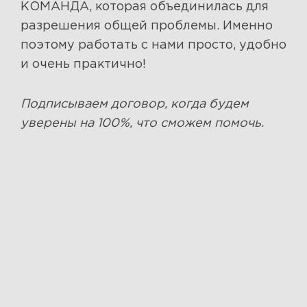
КОМАНДА, которая объединилась для
разрешения общей проблемы. Именно
поэтому работать с нами просто, удобно
и очень практично!
Подписываем договор, когда будем
уверены на 100%, что сможем помочь.