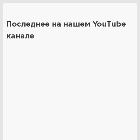
Последнее на нашем YouTube
канале