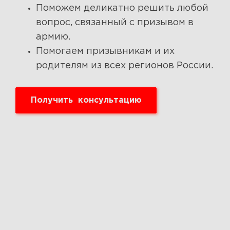
Поможем деликатно решить любой
вопрос, связанный с призывом в
армию.
Помогаем призывникам и их
родителям из всех регионов России.
Получить консультацию