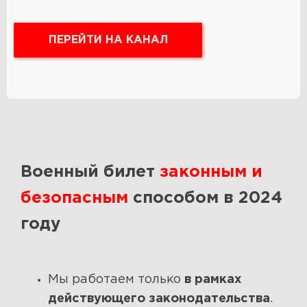
ПЕРЕЙТИ НА КАНАЛ
Военный билет
законным и
безопасным
способом в 2024
году
Мы работаем только
в рамках
действующего законодательства
.