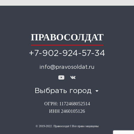
ПРАВОСОЛДАТ
+7-902-924-57-34
info@pravosoldat.ru
Выбрать город
ОГРН: 1172468052514
ИНН 2460105126
© 2019-2022. Правосолдат I Все права защищены