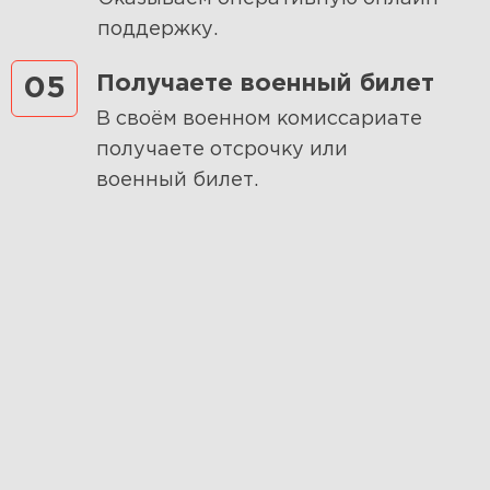
поддержку.
Получаете военный билет
05
В своём военном комиссариате
получаете отсрочку или
военный билет.