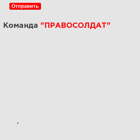
Отправить
Команда
"ПРАВОСОЛДАТ"