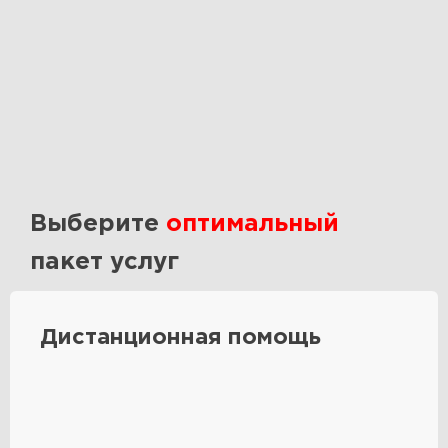
Выберите
оптимальный
пакет услуг
Дистанционная помощь