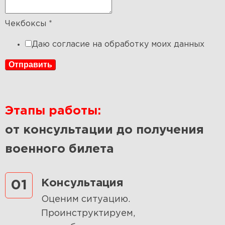
Чекбоксы
*
Даю согласие на обработку моих данных
Отправить
Этапы работы:
от консультации до получения
военного билета
Консультация
01
Оценим ситуацию.
Проинструктируем,