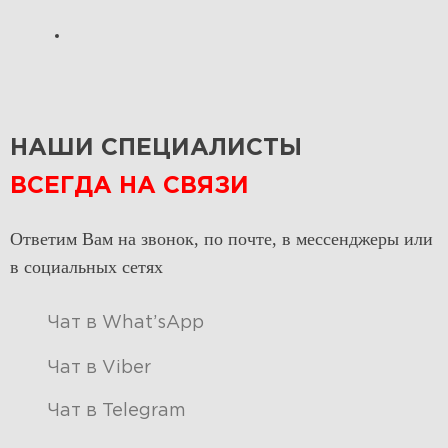
НАШИ СПЕЦИАЛИСТЫ
ВСЕГДА НА СВЯЗИ
Ответим Вам на звонок, по почте, в мессенджеры или
в социальных сетях
Чат в What’sApp
Чат в Viber
Чат в Telegram