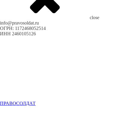
close
info@pravosoldat.ru
ОГРН: 1172468052514
ИНН 2460105126
ПРАВОСОЛДАТ