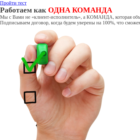
Пройти тест
Работаем как
ОДНА КОМАНДА
Мы с Вами не «клиент-исполнитель», а КОМАНДА, которая объе
Подписываем договор, когда будем уверены на 100%, что сможе