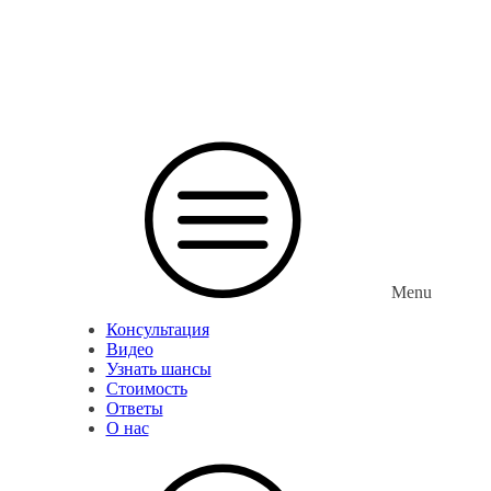
Menu
Консультация
Видео
Узнать шансы
Стоимость
Ответы
О нас