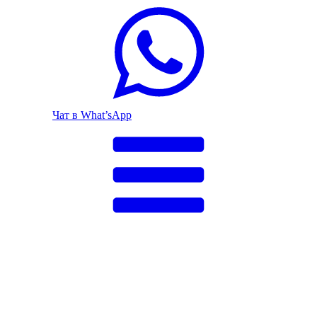
Чат в What’sApp