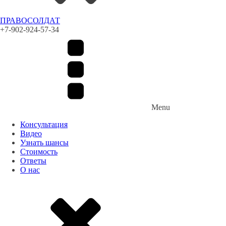
ПРАВОСОЛДАТ
+7-902-924-57-34
Menu
Консультация
Видео
Узнать шансы
Стоимость
Ответы
О нас