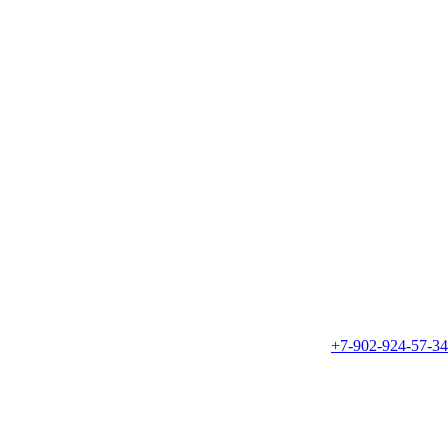
+7-902-924-57-34