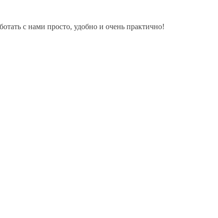
тать с нами просто, удобно и очень практично!