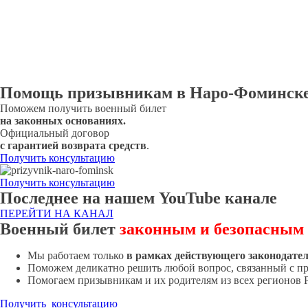
Помощь призывникам в Наро-Фоминск
Поможем получить военный билет
на законных основаниях.
Официальный договор
с гарантией возврата средств
.
Получить консультацию
Получить консультацию
Последнее на нашем YouTube канале
ПЕРЕЙТИ НА КАНАЛ
Военный билет
законным и безопасным
Мы работаем только
в рамках действующего законодате
Поможем деликатно решить любой вопрос, связанный с п
Помогаем призывникам и их родителям из всех регионов 
Получить консультацию