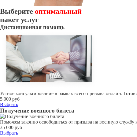
Выберите
оптимальный
пакет услуг
Дистанционная помощь
Устное консультирование в рамках всего призыва онлайн. Готов
5 000 руб
Выбрать
Получение военного билета
Поможем законно освободиться от призыва на военную службу 
35 000 руб
Выбрать