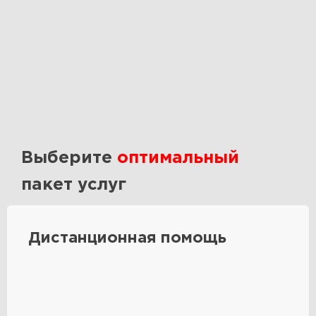
Выберите
оптимальный
пакет услуг
Дистанционная помощь