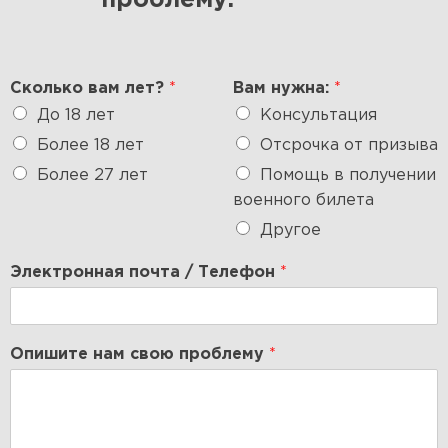
проблему:
Сколько вам лет?
*
Вам нужна:
*
До 18 лет
Консультация
Более 18 лет
Отсрочка от призыва
Более 27 лет
Помощь в получении
военного билета
Другое
Электронная почта / Телефон
*
Опишите нам свою проблему
*