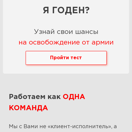
Я ГОДЕН?
Узнай свои шансы
на освобождение от армии
Пройти тест
Работаем как
ОДНА
КОМАНДА
Мы с Вами не «клиент-исполнитель», а