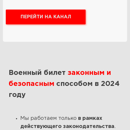
ПЕРЕЙТИ НА КАНАЛ
Военный билет
законным и
безопасным
способом в 2024
году
Мы работаем только
в рамках
действующего законодательства
.