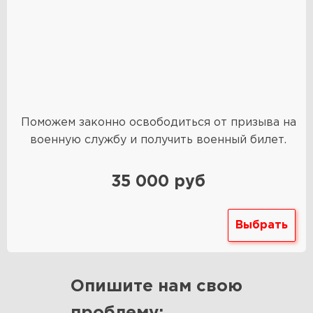
Поможем законно освободиться от призыва на
военную службу и получить военный билет.
35 000 руб
Выбрать
Опишите нам свою