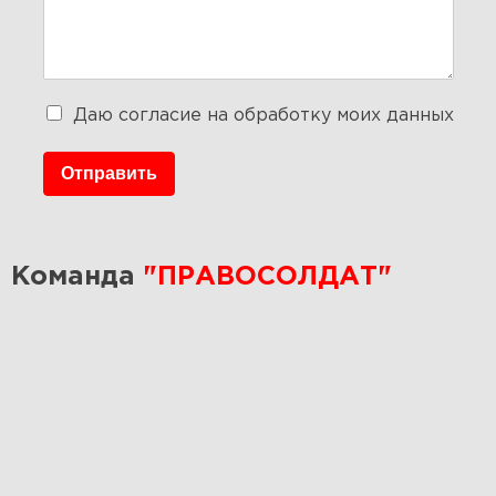
Даю согласие на обработку моих данных
Отправить
Команда
"ПРАВОСОЛДАТ"