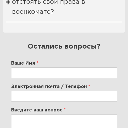
отстоять свои права в
военкомате?
Остались вопросы?
Ваше Имя
*
Электронная почта / Телефон
*
Введите ваш вопрос
*