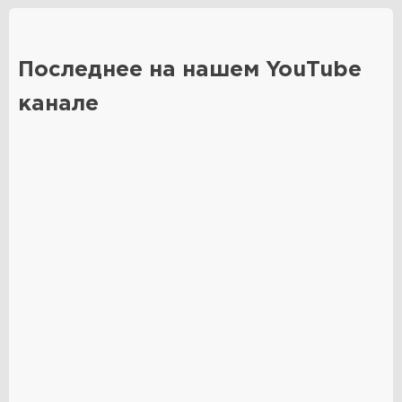
Последнее на нашем YouTube
канале