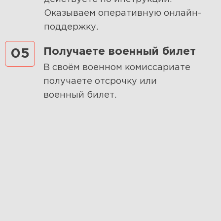
Оказываем оперативную онлайн-
поддержку.
Получаете военный билет
05
В своём военном комиссариате
получаете отсрочку или
военный билет.