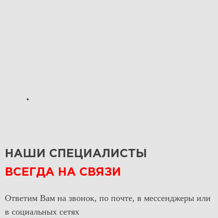
НАШИ СПЕЦИАЛИСТЫ
ВСЕГДА НА СВЯЗИ
Ответим Вам на звонок, по почте, в мессенджеры или
в социальных сетях