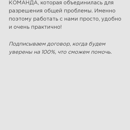
КОМАНДА, которая объединилась для
разрешения общей проблемы. Именно
поэтому работать с нами просто, удобно
и очень практично!
Подписываем договор, когда будем
уверены на 100%, что сможем помочь.