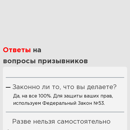
Ответы
на
вопросы призывников
Законно ли то, что вы делаете?
Да, на все 100%. Для защиты ваших прав,
используем Федеральный Закон №53.
Разве нельзя самостоятельно