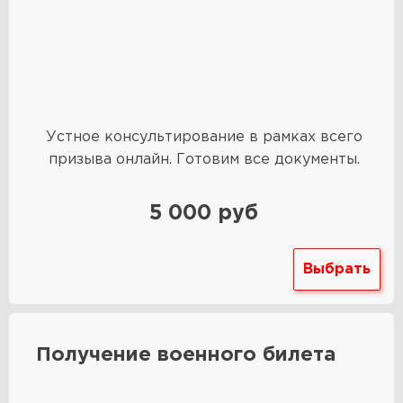
Устное консультирование в рамках всего
призыва онлайн. Готовим все документы.
5 000 руб
Выбрать
Получение военного билета