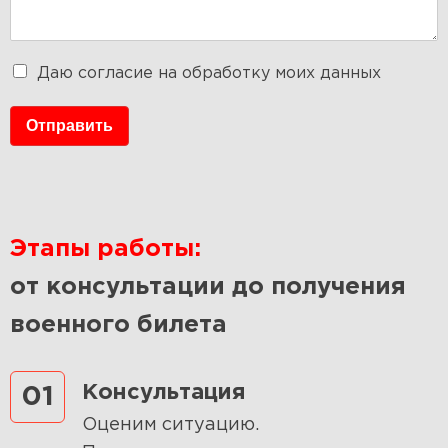
Даю согласие на обработку моих данных
Отправить
Этапы работы:
от консультации до получения
военного билета
Консультация
01
Оценим ситуацию.