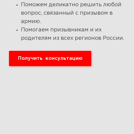
Поможем деликатно решить любой
вопрос, связанный с призывом в
армию.
Помогаем призывникам и их
родителям из всех регионов России.
Получить консультацию