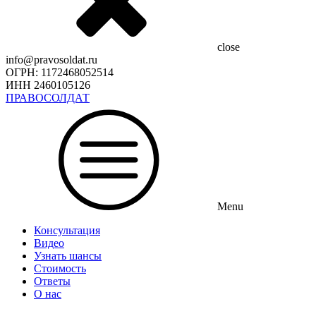
close
info@pravosoldat.ru
ОГРН: 1172468052514
ИНН 2460105126
ПРАВОСОЛДАТ
Menu
Консультация
Видео
Узнать шансы
Стоимость
Ответы
О нас