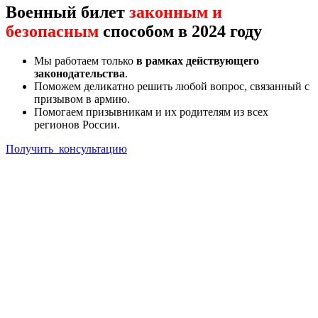
Военный билет
законным и
безопасным
способом в 2024 году
Мы работаем только
в рамках действующего
законодательства
.
Поможем деликатно решить любой вопрос, связанный с
призывом в армию.
Помогаем призывникам и их родителям из всех
регионов России.
Получить консультацию