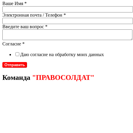
Ваше Имя
*
Электронная почта / Телефон
*
Введите ваш вопрос
*
Согласие
*
Даю согласие на обработку моих данных
Отправить
Команда
"ПРАВОСОЛДАТ"