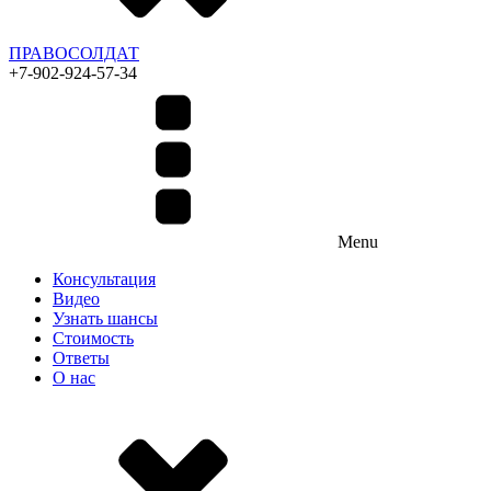
ПРАВОСОЛДАТ
+7-902-924-57-34
Menu
Консультация
Видео
Узнать шансы
Стоимость
Ответы
О нас