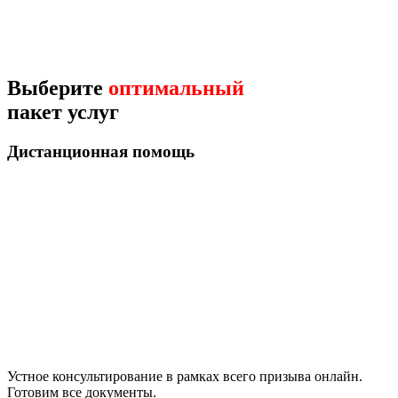
Выберите
оптимальный
пакет услуг
Дистанционная помощь
Устное консультирование в рамках всего призыва онлайн.
Готовим все документы.