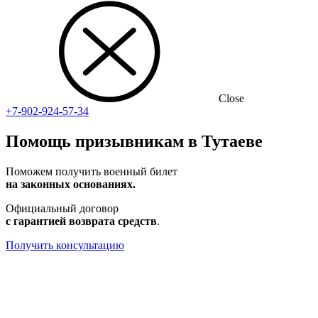
Close
+7-902-924-57-34
Помощь призывникам в Тутаеве
Поможем получить военный билет
на законных основаниях.
Официальный договор
с гарантией возврата средств
.
Получить консультацию