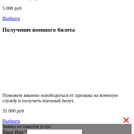
5 000 руб
Выбрать
Получение военного билета
Поможем законно освободиться от призыва на военную
службу и получить военный билет.
35 000 руб
Выбрать
Заявка из пакетов услуг
Ваше Имя
*