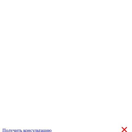
Получить консультацию