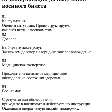
военного билета
01
Консультация
Оценим ситуацию. Проинструктируем,
как себя вести с военкоматом.
02
Договор
Выбираете пакет услуг.
Заключаем договор на юридическое сопровождение.
03
Медицинская экспертиза
Проходите независимое медицинское
обследование состояния здоровья.
04
Военкомат
С результатами обследования
приходите в военкомат и действуете по инструкции.
Оказываем оперативную онлайн-поддержку.