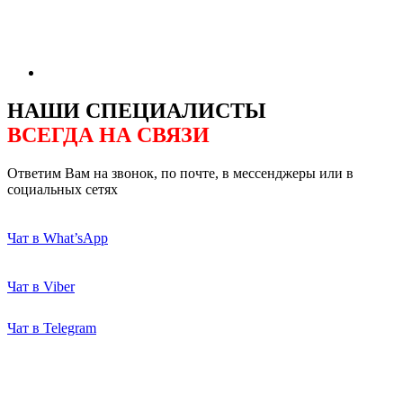
НАШИ СПЕЦИАЛИСТЫ
ВСЕГДА НА СВЯЗИ
Ответим Вам на звонок, по почте, в мессенджеры или в
социальных сетях
Чат в What’sApp
Чат в Viber
Чат в Telegram