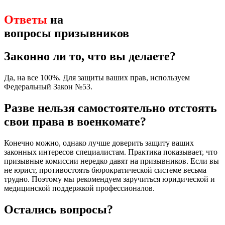
Ответы
на
вопросы призывников
Законно ли то, что вы делаете?
Да, на все 100%. Для защиты ваших прав, используем
Федеральный Закон №53.
Разве нельзя самостоятельно отстоять
свои права в военкомате?
Конечно можно, однако лучше доверить защиту ваших
законных интересов специалистам. Практика показывает, что
призывные комиссии нередко давят на призывников. Если вы
не юрист, противостоять бюрократической системе весьма
трудно. Поэтому мы рекомендуем заручиться юридической и
медицинской поддержкой профессионалов.
Остались вопросы?