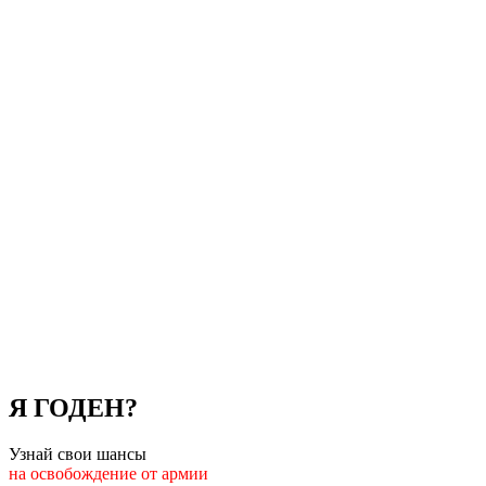
Я ГОДЕН?
Узнай свои шансы
на освобождение от армии