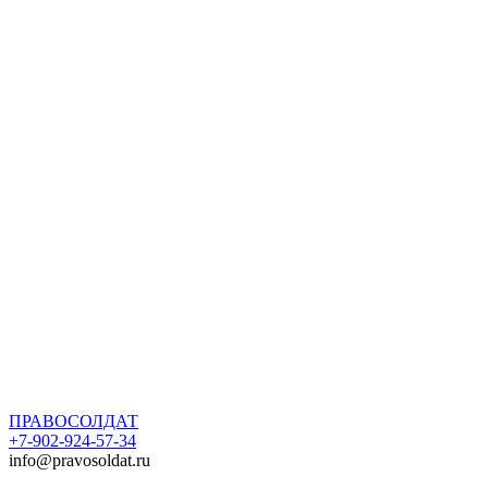
ПРАВОСОЛДАТ
+7-902-924-57-34
info@pravosoldat.ru