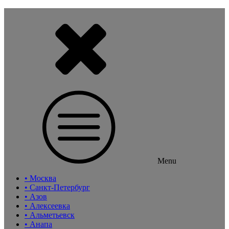
Menu
• Москва
• Санкт-Петербург
• Азов
• Алексеевка
• Альметьевск
• Анапа