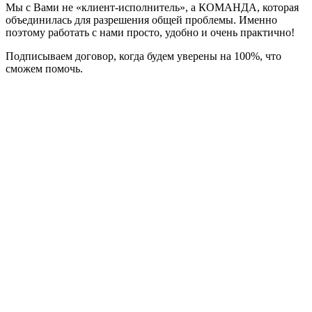
Мы с Вами не «клиент-исполнитель», а КОМАНДА, которая
объединилась для разрешения общей проблемы. Именно
поэтому работать с нами просто, удобно и очень практично!
Подписываем договор, когда будем уверены на 100%, что
сможем помочь.