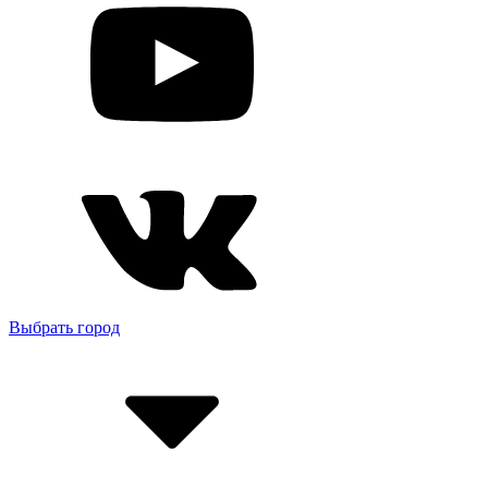
Выбрать город