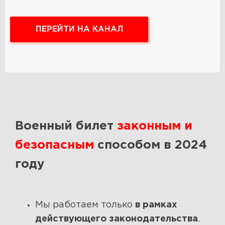
ПЕРЕЙТИ НА КАНАЛ
Военный билет
законным и
безопасным
способом в 2024
году
Мы работаем только
в рамках
действующего законодательства
.