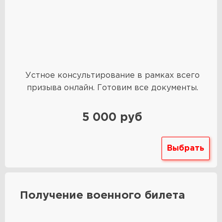
Устное консультирование в рамках всего
призыва онлайн. Готовим все документы.
5 000 руб
Выбрать
Получение военного билета