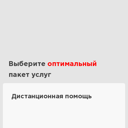
Выберите
оптимальный
пакет услуг
Дистанционная помощь