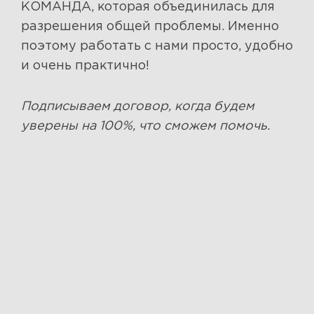
КОМАНДА, которая объединилась для
разрешения общей проблемы. Именно
поэтому работать с нами просто, удобно
и очень практично!
Подписываем договор, когда будем
уверены на 100%, что сможем помочь.