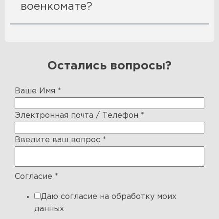
военкомате?
Остались вопросы?
Ваше Имя
*
Электронная почта / Телефон
*
Введите ваш вопрос
*
Согласие
*
Даю согласие на обработку моих
данных