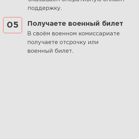
поддержку.
Получаете военный билет
05
В своём военном комиссариате
получаете отсрочку или
военный билет.