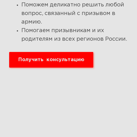
Поможем деликатно решить любой
вопрос, связанный с призывом в
армию.
Помогаем призывникам и их
родителям из всех регионов России.
Получить консультацию