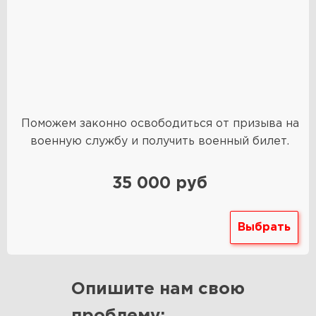
Поможем законно освободиться от призыва на
военную службу и получить военный билет.
35 000 руб
Выбрать
Опишите нам свою