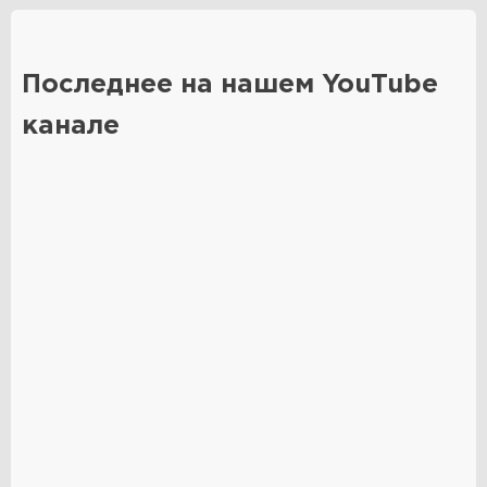
Последнее на нашем YouTube
канале