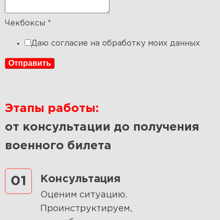
Чекбоксы
*
Даю согласие на обработку моих данных
Отправить
Этапы работы:
от консультации до получения
военного билета
Консультация
01
Оценим ситуацию.
Проинструктируем,