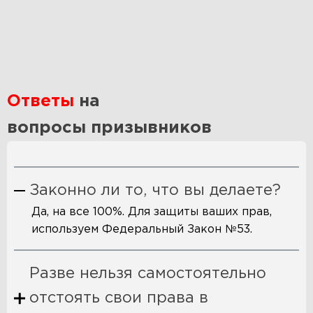
Ответы
на
вопросы призывников
Законно ли то, что вы делаете?
Да, на все 100%. Для защиты ваших прав,
используем Федеральный Закон №53.
Разве нельзя самостоятельно
отстоять свои права в