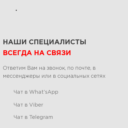
НАШИ СПЕЦИАЛИСТЫ
ВСЕГДА НА СВЯЗИ
Ответим Вам на звонок, по почте, в
мессенджеры или в социальных сетях
Чат в What’sApp
Чат в Viber
Чат в Telegram