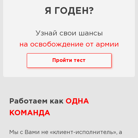
Я ГОДЕН?
Узнай свои шансы
на освобождение от армии
Пройти тест
Работаем как
ОДНА
КОМАНДА
Мы с Вами не «клиент-исполнитель», а