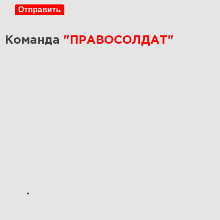
Отправить
Команда
"ПРАВОСОЛДАТ"