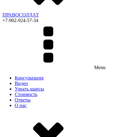
ПРАВОСОЛДАТ
+7-902-924-57-34
Menu
Консультация
Видео
Узнать шансы
Стоимость
Ответы
О нас