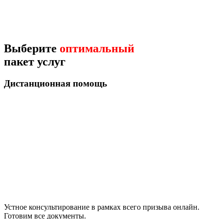
Выберите
оптимальный
пакет услуг
Дистанционная помощь
Устное консультирование в рамках всего призыва онлайн.
Готовим все документы.