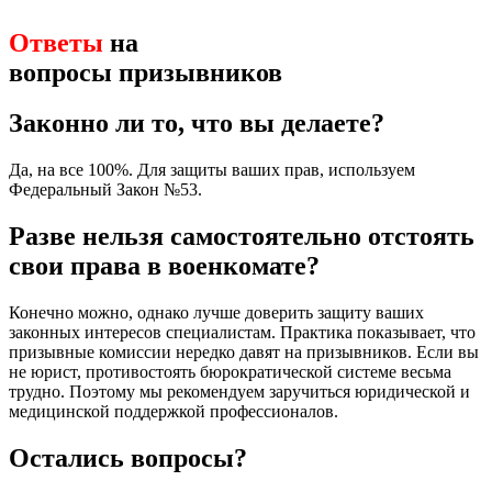
Ответы
на
вопросы призывников
Законно ли то, что вы делаете?
Да, на все 100%. Для защиты ваших прав, используем
Федеральный Закон №53.
Разве нельзя самостоятельно отстоять
свои права в военкомате?
Конечно можно, однако лучше доверить защиту ваших
законных интересов специалистам. Практика показывает, что
призывные комиссии нередко давят на призывников. Если вы
не юрист, противостоять бюрократической системе весьма
трудно. Поэтому мы рекомендуем заручиться юридической и
медицинской поддержкой профессионалов.
Остались вопросы?