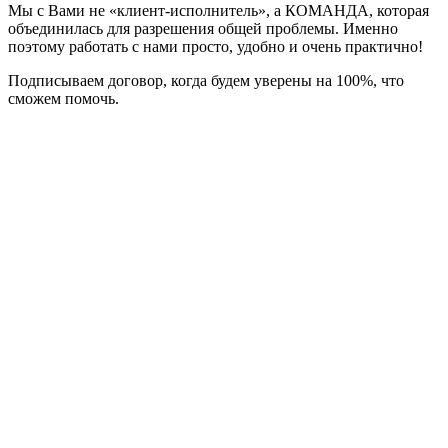
Мы с Вами не «клиент-исполнитель», а КОМАНДА, которая
объединилась для разрешения общей проблемы. Именно
поэтому работать с нами просто, удобно и очень практично!
Подписываем договор, когда будем уверены на 100%, что
сможем помочь.