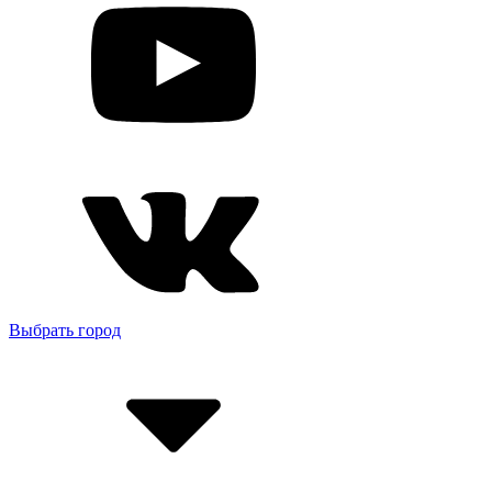
Выбрать город