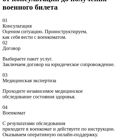
военного билета
01
Консультация
Оценим ситуацию. Проинструктируем,
как себя вести с военкоматом.
02
Договор
Выбираете пакет услуг.
Заключаем договор на юридическое сопровождение.
03
Медицинская экспертиза
Проходите независимое медицинское
обследование состояния здоровья.
04
Военкомат
С результатами обследования
приходите в военкомат и действуете по инструкции.
Оказываем оперативную онлайн-поддержку.