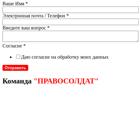
Ваше Имя
*
Электронная почта / Телефон
*
Введите ваш вопрос
*
Согласие
*
Даю согласие на обработку моих данных
Отправить
Команда
"ПРАВОСОЛДАТ"