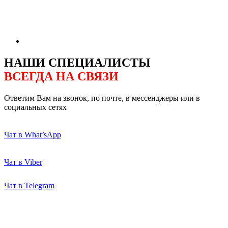
НАШИ СПЕЦИАЛИСТЫ
ВСЕГДА НА СВЯЗИ
Ответим Вам на звонок, по почте, в мессенджеры или в
социальных сетях
Чат в What’sApp
Чат в Viber
Чат в Telegram