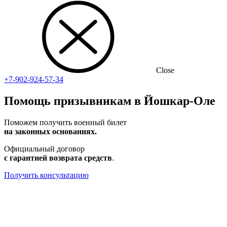
Close
+7-902-924-57-34
Помощь призывникам в Йошкар-Оле
Поможем получить военный билет
на законных основаниях.
Официальный договор
с гарантией возврата средств
.
Получить консультацию