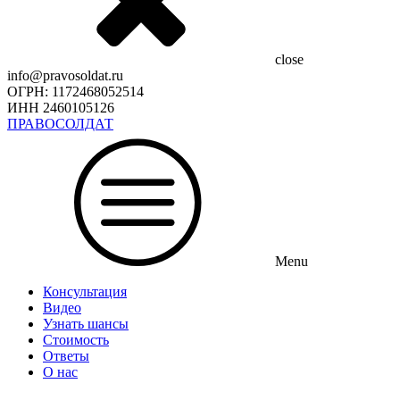
close
info@pravosoldat.ru
ОГРН: 1172468052514
ИНН 2460105126
ПРАВОСОЛДАТ
Menu
Консультация
Видео
Узнать шансы
Стоимость
Ответы
О нас