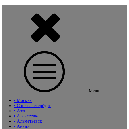
Menu
• Москва
• Санкт-Петербург
• Азов
• Алексеевка
• Альметьевск
• Анапа