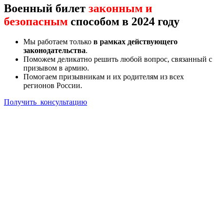
Военный билет
законным и
безопасным
способом в 2024 году
Мы работаем только
в рамках действующего
законодательства
.
Поможем деликатно решить любой вопрос, связанный с
призывом в армию.
Помогаем призывникам и их родителям из всех
регионов России.
Получить консультацию