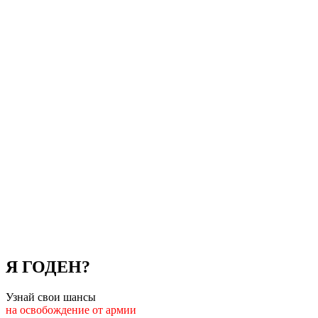
Я ГОДЕН?
Узнай свои шансы
на освобождение от армии