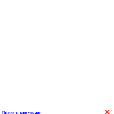
Получить консультацию