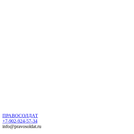
ПРАВОСОЛДАТ
+7-902-924-57-34
info@pravosoldat.ru