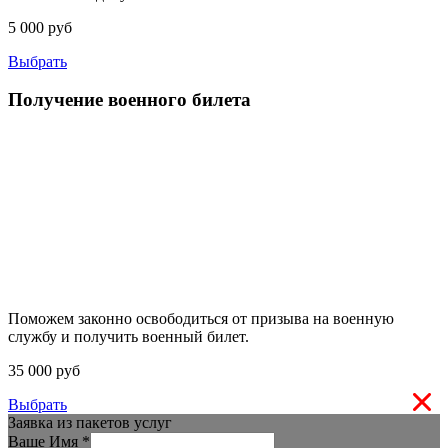
5 000 руб
Выбрать
Получение военного билета
Поможем законно освободиться от призыва на военную
службу и получить военный билет.
35 000 руб
Выбрать
Заявка из пакетов услуг
Ваше Имя
*