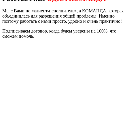
Мы с Вами не «клиент-исполнитель», а КОМАНДА, которая
объединилась для разрешения общей проблемы. Именно
поэтому работать с нами просто, удобно и очень практично!
Подписываем договор, когда будем уверены на 100%, что
сможем помочь.