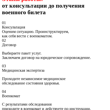
от консультации до получения
военного билета
01
Консультация
Оценим ситуацию. Проинструктируем,
как себя вести с военкоматом.
02
Договор
Выбираете пакет услуг.
Заключаем договор на юридическое сопровождение.
03
Медицинская экспертиза
Проходите независимое медицинское
обследование состояния здоровья.
04
Военкомат
С результатами обследования
приходите в военкомат и действуете по инструкции.