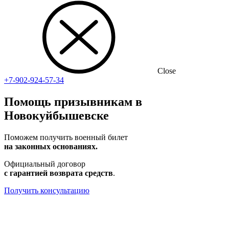
Close
+7-902-924-57-34
Помощь призывникам в
Новокуйбышевске
Поможем получить военный билет
на законных основаниях.
Официальный договор
с гарантией возврата средств
.
Получить консультацию