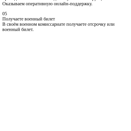
Оказываем оперативную онлайн-поддержку.
05
Получаете военный билет
В своём военном комиссариате получаете отсрочку или
военный билет.