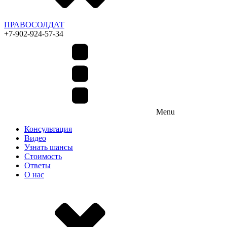
ПРАВОСОЛДАТ
+7-902-924-57-34
Menu
Консультация
Видео
Узнать шансы
Стоимость
Ответы
О нас