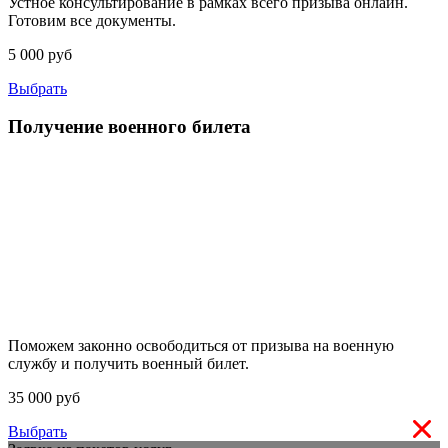
Устное консультирование в рамках всего призыва онлайн.
Готовим все документы.
5 000 руб
Выбрать
Получение военного билета
Поможем законно освободиться от призыва на военную
службу и получить военный билет.
35 000 руб
Выбрать