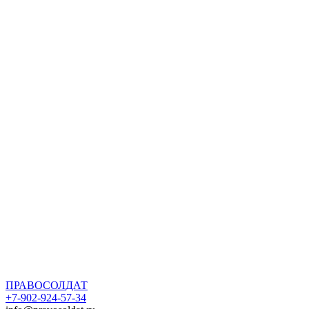
ПРАВОСОЛДАТ
+7-902-924-57-34