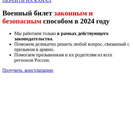
ПЕРЕЙТИ НА КАНАЛ
Военный билет
законным и
безопасным
способом в 2024 году
Мы работаем только
в рамках действующего
законодательства
.
Поможем деликатно решить любой вопрос, связанный с
призывом в армию.
Помогаем призывникам и их родителям из всех
регионов России.
Получить консультацию