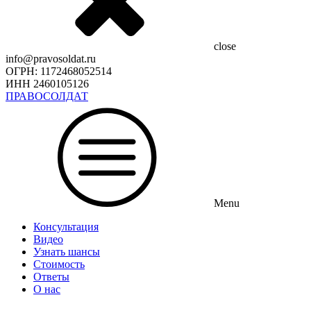
close
info@pravosoldat.ru
ОГРН: 1172468052514
ИНН 2460105126
ПРАВОСОЛДАТ
Menu
Консультация
Видео
Узнать шансы
Стоимость
Ответы
О нас