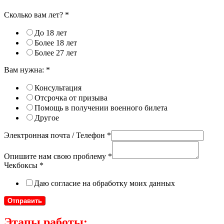
Сколько вам лет?
*
До 18 лет
Более 18 лет
Более 27 лет
Вам нужна:
*
Консультация
Отсрочка от призыва
Помощь в получении военного билета
Другое
Электронная почта / Телефон
*
Опишите нам свою проблему
*
Чекбоксы
*
Даю согласие на обработку моих данных
Отправить
Этапы работы: