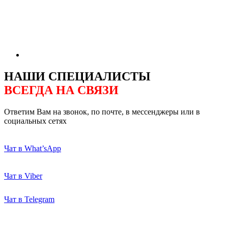
НАШИ СПЕЦИАЛИСТЫ
ВСЕГДА НА СВЯЗИ
Ответим Вам на звонок, по почте, в мессенджеры или в
социальных сетях
Чат в What’sApp
Чат в Viber
Чат в Telegram