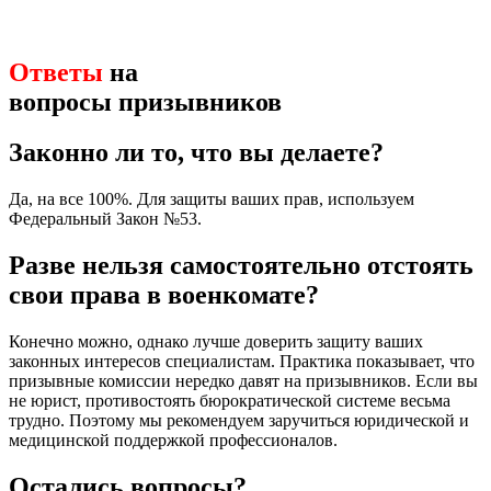
Ответы
на
вопросы призывников
Законно ли то, что вы делаете?
Да, на все 100%. Для защиты ваших прав, используем
Федеральный Закон №53.
Разве нельзя самостоятельно отстоять
свои права в военкомате?
Конечно можно, однако лучше доверить защиту ваших
законных интересов специалистам. Практика показывает, что
призывные комиссии нередко давят на призывников. Если вы
не юрист, противостоять бюрократической системе весьма
трудно. Поэтому мы рекомендуем заручиться юридической и
медицинской поддержкой профессионалов.
Остались вопросы?