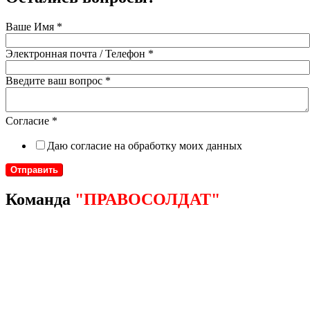
Ваше Имя
*
Электронная почта / Телефон
*
Введите ваш вопрос
*
Согласие
*
Даю согласие на обработку моих данных
Отправить
Команда
"ПРАВОСОЛДАТ"