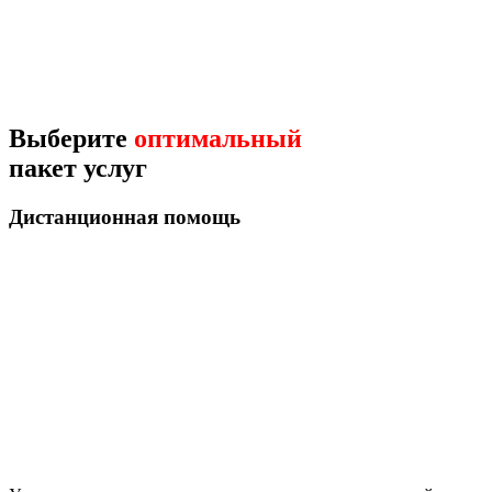
Выберите
оптимальный
пакет услуг
Дистанционная помощь