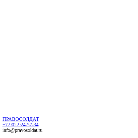
ПРАВОСОЛДАТ
+7-902-924-57-34
info@pravosoldat.ru