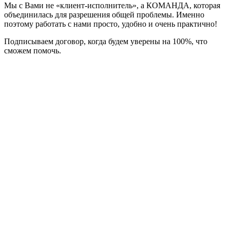
Мы с Вами не «клиент-исполнитель», а КОМАНДА, которая
объединилась для разрешения общей проблемы. Именно
поэтому работать с нами просто, удобно и очень практично!
Подписываем договор, когда будем уверены на 100%, что
сможем помочь.