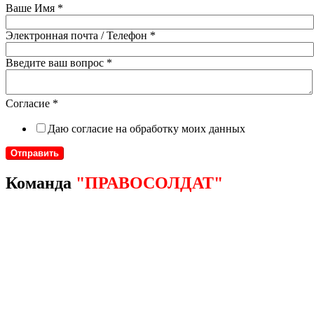
Ваше Имя
*
Электронная почта / Телефон
*
Введите ваш вопрос
*
Согласие
*
Даю согласие на обработку моих данных
Отправить
Команда
"ПРАВОСОЛДАТ"