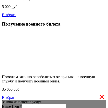
5 000 руб
Выбрать
Получение военного билета
Поможем законно освободиться от призыва на военную
службу и получить военный билет.
35 000 руб
Выбрать
Заявка из пакетов услуг
Ваше Имя
*