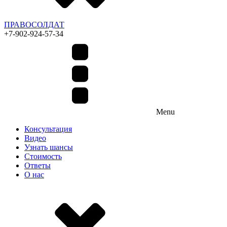
ПРАВОСОЛДАТ
+7-902-924-57-34
Menu
Консультация
Видео
Узнать шансы
Стоимость
Ответы
О нас