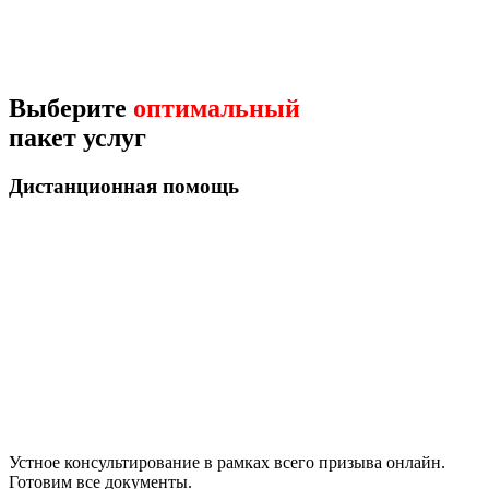
Выберите
оптимальный
пакет услуг
Дистанционная помощь
Устное консультирование в рамках всего призыва онлайн.
Готовим все документы.