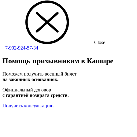
Close
+7-902-924-57-34
Помощь призывникам в Кашире
Поможем получить военный билет
на законных основаниях.
Официальный договор
с гарантией возврата средств
.
Получить консультацию