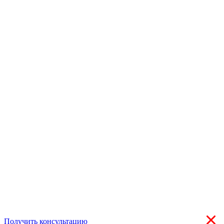
Получить консультацию