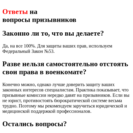
Ответы
на
вопросы призывников
Законно ли то, что вы делаете?
Да, на все 100%. Для защиты ваших прав, используем
Федеральный Закон №53.
Разве нельзя самостоятельно отстоять
свои права в военкомате?
Конечно можно, однако лучше доверить защиту ваших
законных интересов специалистам. Практика показывает, что
призывные комиссии нередко давят на призывников. Если вы
не юрист, противостоять бюрократической системе весьма
трудно. Поэтому мы рекомендуем заручиться юридической и
медицинской поддержкой профессионалов.
Остались вопросы?