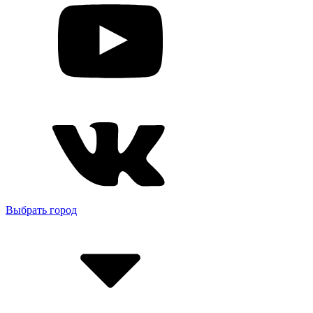
Выбрать город