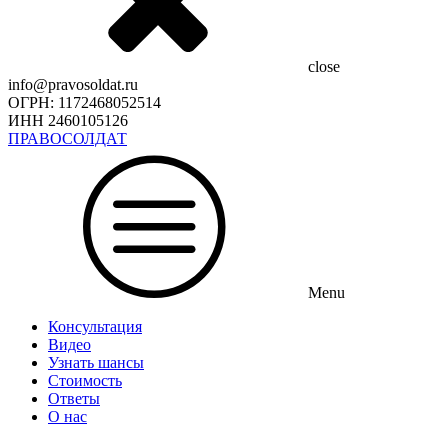
close
info@pravosoldat.ru
ОГРН: 1172468052514
ИНН 2460105126
ПРАВОСОЛДАТ
Menu
Консультация
Видео
Узнать шансы
Стоимость
Ответы
О нас