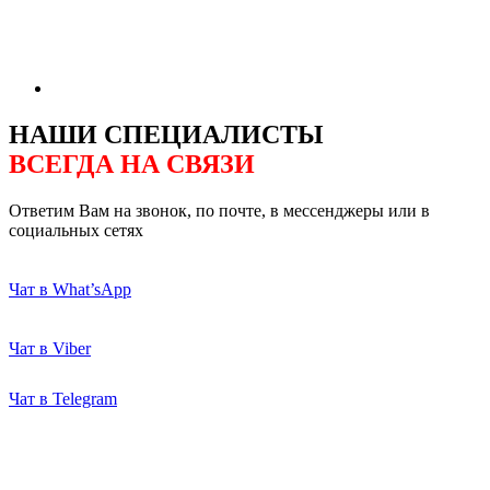
НАШИ СПЕЦИАЛИСТЫ
ВСЕГДА НА СВЯЗИ
Ответим Вам на звонок, по почте, в мессенджеры или в
социальных сетях
Чат в What’sApp
Чат в Viber
Чат в Telegram