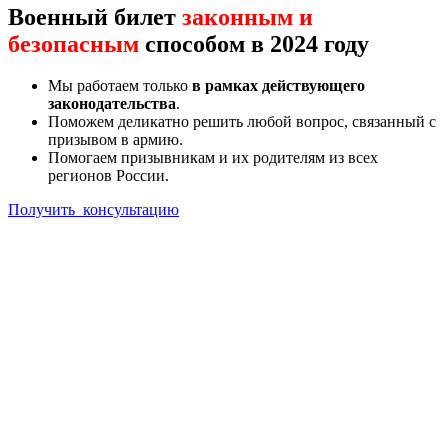
Военный билет
законным и
безопасным
способом в 2024 году
Мы работаем только
в рамках действующего
законодательства
.
Поможем деликатно решить любой вопрос, связанный с
призывом в армию.
Помогаем призывникам и их родителям из всех
регионов России.
Получить консультацию