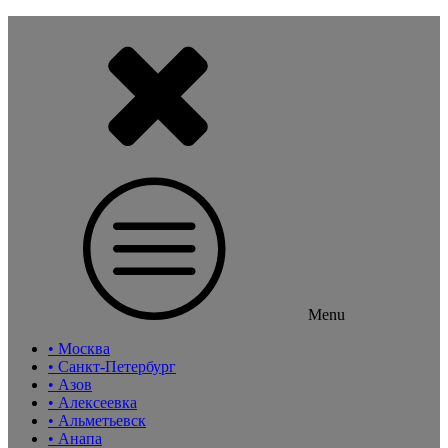
Menu
• Москва
• Санкт-Петербург
• Азов
• Алексеевка
• Альметьевск
• Анапа