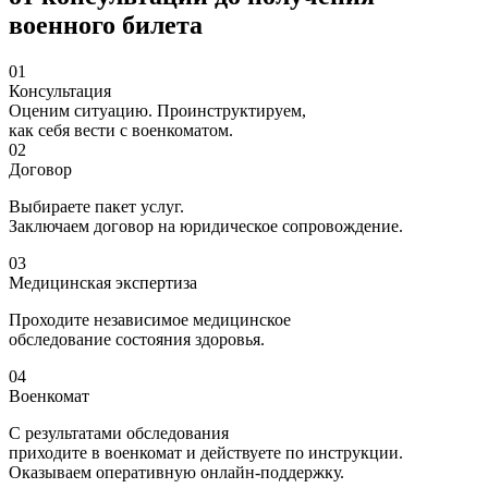
военного билета
01
Консультация
Оценим ситуацию. Проинструктируем,
как себя вести с военкоматом.
02
Договор
Выбираете пакет услуг.
Заключаем договор на юридическое сопровождение.
03
Медицинская экспертиза
Проходите независимое медицинское
обследование состояния здоровья.
04
Военкомат
С результатами обследования
приходите в военкомат и действуете по инструкции.
Оказываем оперативную онлайн-поддержку.