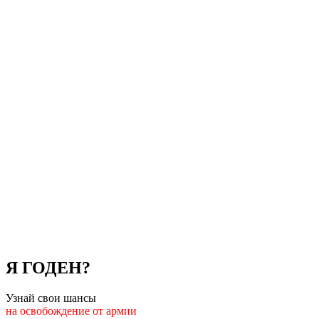
Я ГОДЕН?
Узнай свои шансы
на освобождение от армии