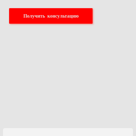
Получить консультацию