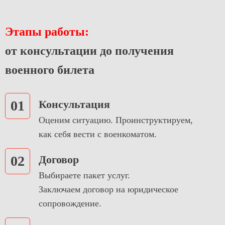
Этапы работы:
от консультации до получения
военного билета
01
Консультация
Оценим ситуацию. Проинструктируем,
как себя вести с военкоматом.
02
Договор
Выбираете пакет услуг.
Заключаем договор на юридическое
сопровождение.