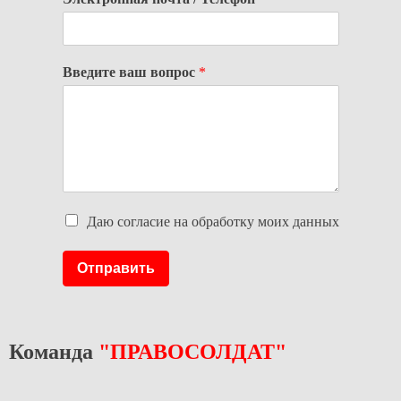
Введите ваш вопрос
*
Даю согласие на обработку моих данных
Отправить
Команда
"ПРАВОСОЛДАТ"