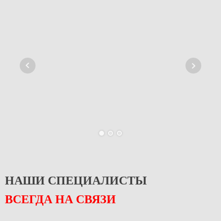
НАШИ СПЕЦИАЛИСТЫ
ВСЕГДА НА СВЯЗИ