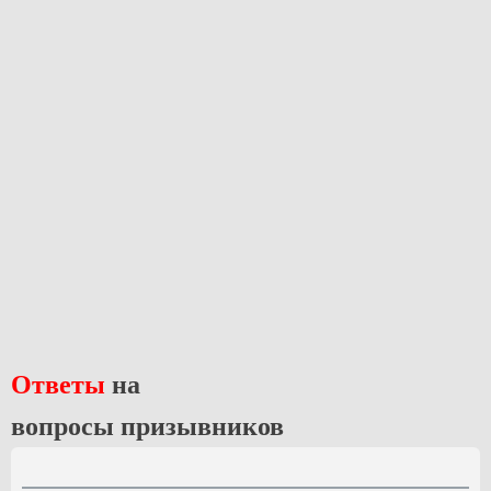
Ответы
на
вопросы призывников