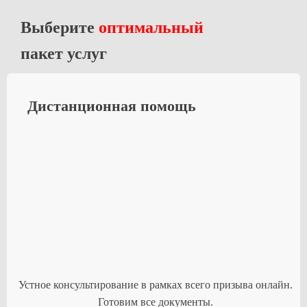
Выберите
оптимальный
пакет услуг
Дистанционная помощь
Устное консультирование в рамках всего призыва онлайн.
Готовим все документы.