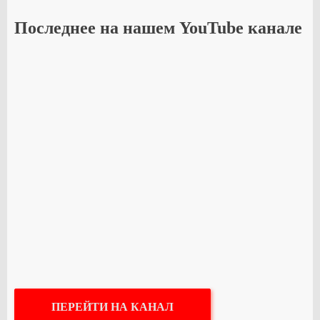
Последнее на нашем YouTube канале
ПЕРЕЙТИ НА КАНАЛ