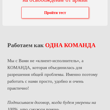
Пройти тест
Работаем как
ОДНА КОМАНДА
Мы с Вами не «клиент-исполнитель», а
КОМАНДА, которая объединилась для
разрешения общей проблемы. Именно поэтому
работать с нами просто, удобно и очень
практично!
Подписываем договор, когда будем уверены на
100%, что сможем помочь.