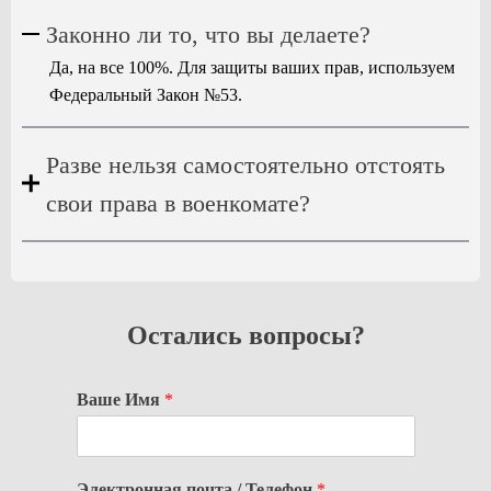
Законно ли то, что вы делаете?
Да, на все 100%. Для защиты ваших прав, используем
Федеральный Закон №53.
Разве нельзя самостоятельно отстоять
свои права в военкомате?
Остались вопросы?
Ваше Имя
*
Электронная почта / Телефон
*