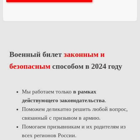
Военный билет
законным и
безопасным
способом в 2024 году
Мы работаем только
в рамках
действующего законодательства
.
Поможем деликатно решить любой вопрос,
связанный с призывом в армию.
Помогаем призывникам и их родителям из
всех регионов России.