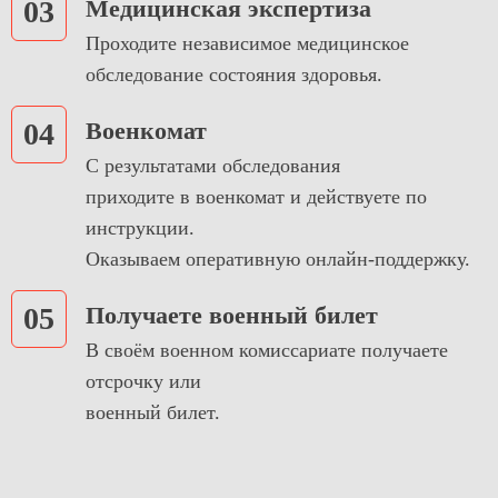
03
Медицинская экспертиза
Проходите независимое медицинское
обследование состояния здоровья.
04
Военкомат
С результатами обследования
приходите в военкомат и действуете по
инструкции.
Оказываем оперативную онлайн-поддержку.
05
Получаете военный билет
В своём военном комиссариате получаете
отсрочку или
военный билет.