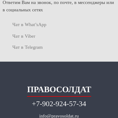
Ответим Вам на звонок, по почте, в мессенджеры или
в социальных сетях
Чат в What’sApp
Чат в Viber
Чат в Telegram
ПРАВОСОЛДАТ
+7-902-924-57-34
info@pravosoldat.ru