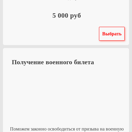
5 000 руб
Выбрать
Получение военного билета
Поможем законно освободиться от призыва на военную