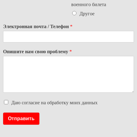
военного билета
Другое
Электронная почта / Телефон
*
Опишите нам свою проблему
*
Даю согласие на обработку моих данных
Отправить