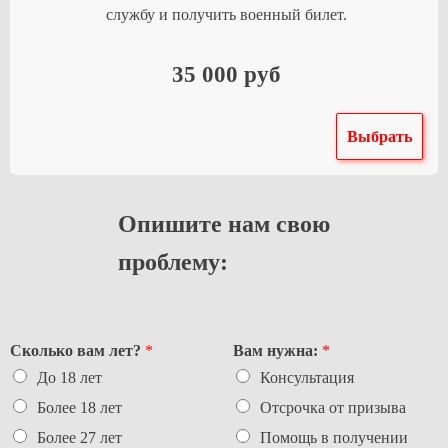
службу и получить военный билет.
35 000 руб
Выбрать
Опишите нам свою
проблему:
Сколько вам лет?
*
Вам нужна:
*
До 18 лет
Консультация
Более 18 лет
Отсрочка от призыва
Более 27 лет
Помощь в получении