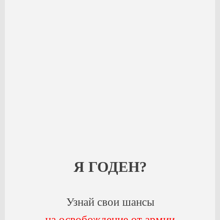
Я ГОДЕН?
Узнай свои шансы
на освобождение от армии