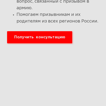
вопрос, связанный с призывом в
армию.
Помогаем призывникам и их
родителям из всех регионов России.
Получить консультацию