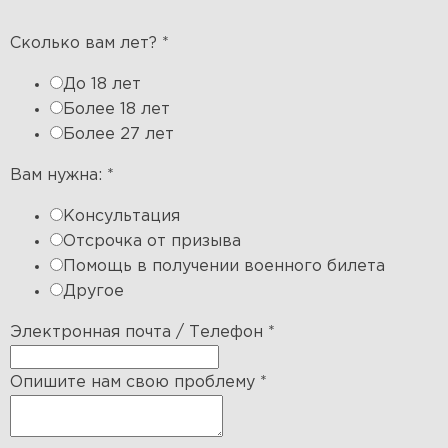
Сколько вам лет?
*
До 18 лет
Более 18 лет
Более 27 лет
Вам нужна:
*
Консультация
Отсрочка от призыва
Помощь в получении военного билета
Другое
Электронная почта / Телефон
*
Опишите нам свою проблему
*