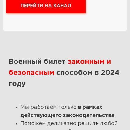
ПЕРЕЙТИ НА КАНАЛ
Военный билет
законным и
безопасным
способом в 2024
году
Мы работаем только
в рамках
действующего законодательства
.
Поможем деликатно решить любой