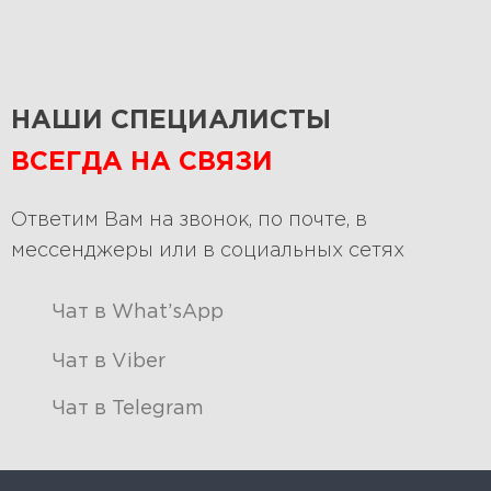
НАШИ СПЕЦИАЛИСТЫ
ВСЕГДА НА СВЯЗИ
Ответим Вам на звонок, по почте, в
мессенджеры или в социальных сетях
Чат в What’sApp
Чат в Viber
Чат в Telegram