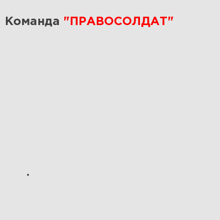
Команда
"ПРАВОСОЛДАТ"