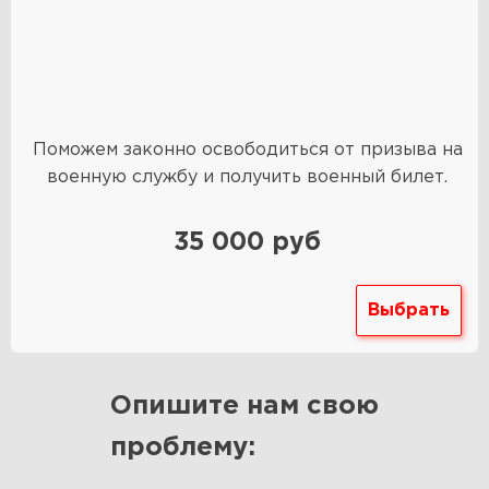
Поможем законно освободиться от призыва на
военную службу и получить военный билет.
35 000 руб
Выбрать
Опишите нам свою
проблему: