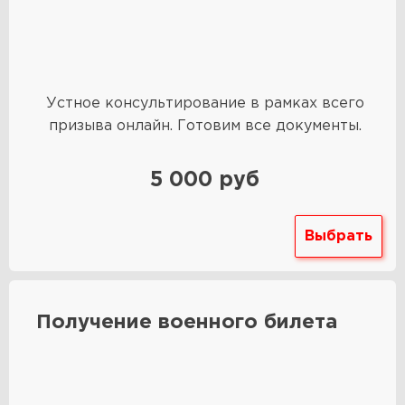
Устное консультирование в рамках всего
призыва онлайн. Готовим все документы.
5 000 руб
Выбрать
Получение военного билета