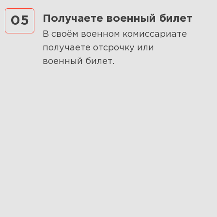
Получаете военный билет
05
В своём военном комиссариате
получаете отсрочку или
военный билет.