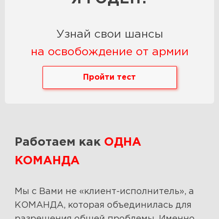
Узнай свои шансы
на освобождение от армии
Пройти тест
Работаем как
ОДНА
КОМАНДА
Мы с Вами не «клиент-исполнитель», а
КОМАНДА, которая объединилась для