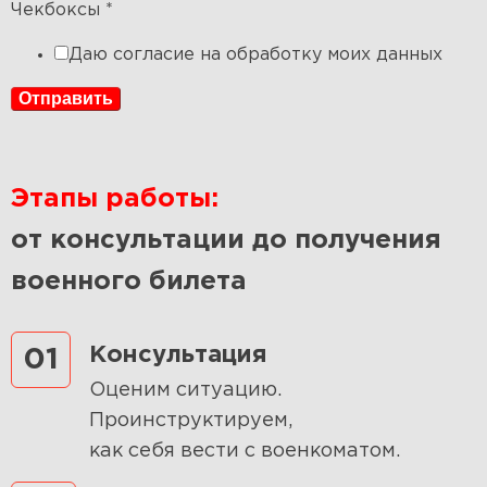
Чекбоксы
*
Даю согласие на обработку моих данных
Отправить
Этапы работы:
от консультации до получения
военного билета
Консультация
01
Оценим ситуацию.
Проинструктируем,
как себя вести с военкоматом.