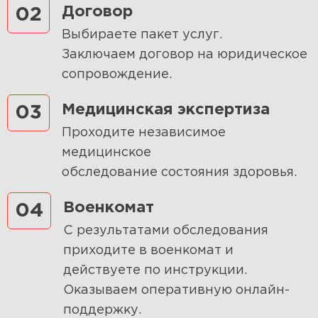
Договор
02
Выбираете пакет услуг.
Заключаем договор на юридическое
сопровождение.
Медицинская экспертиза
03
Проходите независимое
медицинское
обследование состояния здоровья.
Военкомат
04
С результатами обследования
приходите в военкомат и
действуете по инструкции.
Оказываем оперативную онлайн-
поддержку.