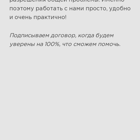
разрешения общей проблемы. Именно
поэтому работать с нами просто, удобно
и очень практично!
Подписываем договор, когда будем
уверены на 100%, что сможем помочь.