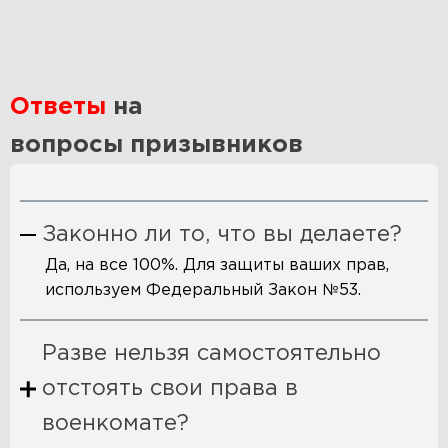
Ответы
на
вопросы призывников
Законно ли то, что вы делаете?
Да, на все 100%. Для защиты ваших прав,
используем Федеральный Закон №53.
Разве нельзя самостоятельно
отстоять свои права в
военкомате?