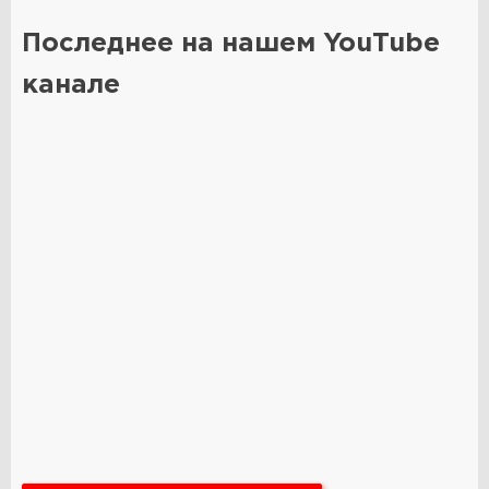
Последнее на нашем YouTube
канале