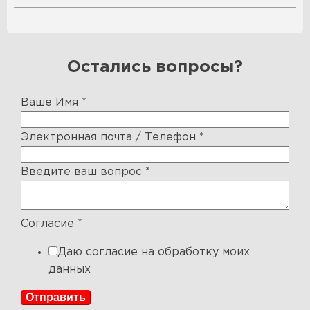
Остались вопросы?
Ваше Имя
*
Электронная почта / Телефон
*
Введите ваш вопрос
*
Согласие
*
Даю согласие на обработку моих
данных
Отправить