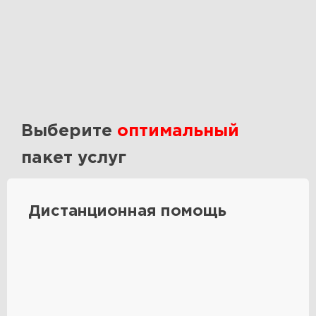
Выберите
оптимальный
пакет услуг
Дистанционная помощь