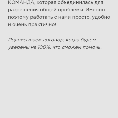
КОМАНДА, которая объединилась для
разрешения общей проблемы. Именно
поэтому работать с нами просто, удобно
и очень практично!
Подписываем договор, когда будем
уверены на 100%, что сможем помочь.