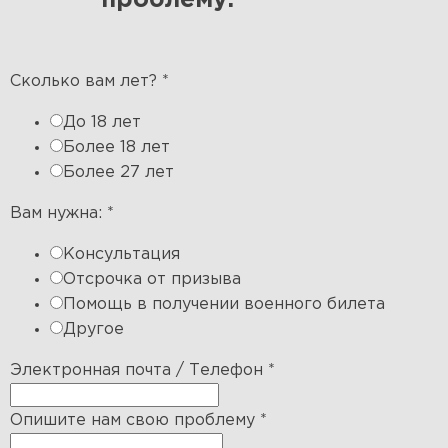
проблему:
Сколько вам лет?
*
До 18 лет
Более 18 лет
Более 27 лет
Вам нужна:
*
Консультация
Отсрочка от призыва
Помощь в получении военного билета
Другое
Электронная почта / Телефон
*
Опишите нам свою проблему
*