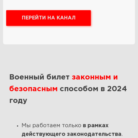
ПЕРЕЙТИ НА КАНАЛ
Военный билет
законным и
безопасным
способом в 2024
году
Мы работаем только
в рамках
действующего законодательства
.