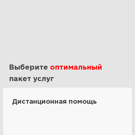
Выберите
оптимальный
пакет услуг
Дистанционная помощь