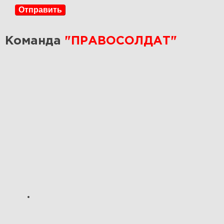
Отправить
Команда
"ПРАВОСОЛДАТ"