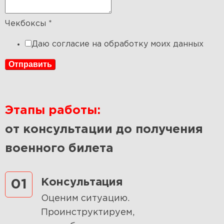
Чекбоксы
*
Даю согласие на обработку моих данных
Отправить
Этапы работы:
от консультации до получения
военного билета
Консультация
01
Оценим ситуацию.
Проинструктируем,