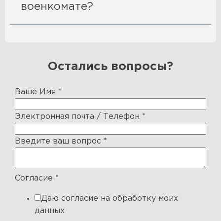
военкомате?
Остались вопросы?
Ваше Имя
*
Электронная почта / Телефон
*
Введите ваш вопрос
*
Согласие
*
Даю согласие на обработку моих
данных