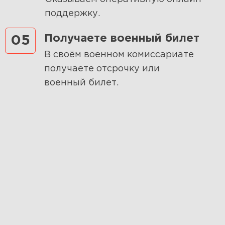
поддержку.
Получаете военный билет
05
В своём военном комиссариате
получаете отсрочку или
военный билет.