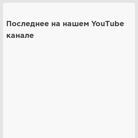
Последнее на нашем YouTube
канале