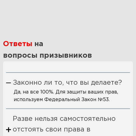
Ответы
на
вопросы призывников
Законно ли то, что вы делаете?
Да, на все 100%. Для защиты ваших прав,
используем Федеральный Закон №53.
Разве нельзя самостоятельно
отстоять свои права в