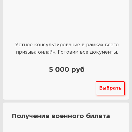
Устное консультирование в рамках всего
призыва онлайн. Готовим все документы.
5 000 руб
Выбрать
Получение военного билета