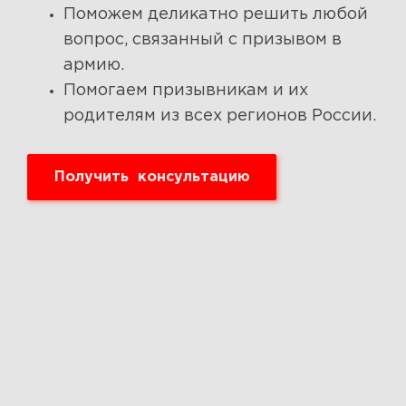
Поможем деликатно решить любой
вопрос, связанный с призывом в
армию.
Помогаем призывникам и их
родителям из всех регионов России.
Получить консультацию