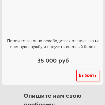
Поможем законно освободиться от призыва на
военную службу и получить военный билет.
35 000 руб
Выбрать
Опишите нам свою