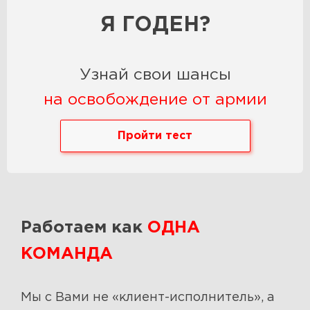
Я ГОДЕН?
Узнай свои шансы
на освобождение от армии
Пройти тест
Работаем как
ОДНА
КОМАНДА
Мы с Вами не «клиент-исполнитель», а