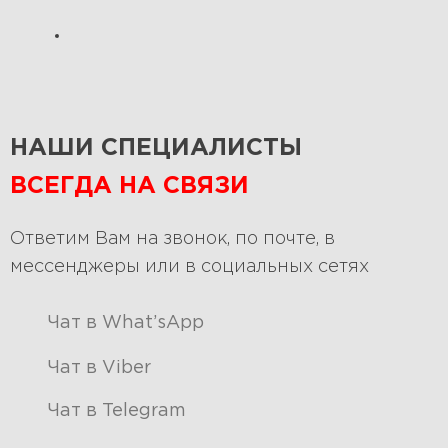
НАШИ СПЕЦИАЛИСТЫ
ВСЕГДА НА СВЯЗИ
Ответим Вам на звонок, по почте, в
мессенджеры или в социальных сетях
Чат в What’sApp
Чат в Viber
Чат в Telegram