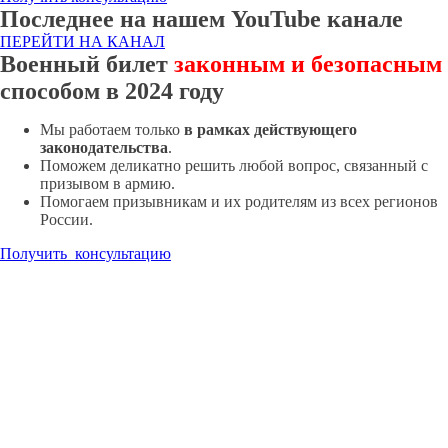
Последнее на нашем YouTube канале
ПЕРЕЙТИ НА КАНАЛ
Военный билет
законным и безопасным
способом в 2024 году
Мы работаем только
в рамках действующего
законодательства
.
Поможем деликатно решить любой вопрос, связанный с
призывом в армию.
Помогаем призывникам и их родителям из всех регионов
России.
Получить консультацию