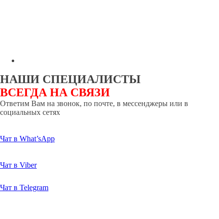
НАШИ СПЕЦИАЛИСТЫ
ВСЕГДА НА СВЯЗИ
Ответим Вам на звонок, по почте, в мессенджеры или в
социальных сетях
Чат в What’sApp
Чат в Viber
Чат в Telegram