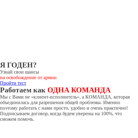
Я ГОДЕН?
Узнай свои шансы
на освобождение от армии
Пройти тест
Работаем как
ОДНА КОМАНДА
Мы с Вами не «клиент-исполнитель», а КОМАНДА, которая
объединилась для разрешения общей проблемы. Именно
поэтому работать с нами просто, удобно и очень практично!
Подписываем договор, когда будем уверены на 100%, что
сможем помочь.