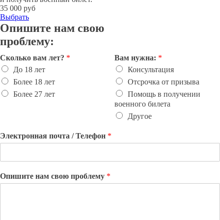
35 000 руб
Выбрать
Опишите нам свою
проблему:
Сколько вам лет?
*
Вам нужна:
*
До 18 лет
Консультация
Более 18 лет
Отсрочка от призыва
Более 27 лет
Помощь в получении
военного билета
Другое
Электронная почта / Телефон
*
Опишите нам свою проблему
*