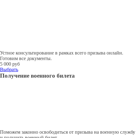
Устное консультирование в рамках всего призыва онлайн.
Готовим все документы.
5 000 руб
Выбрать
Получение военного билета
Поможем законно освободиться от призыва на военную службу
и получить военный билет.