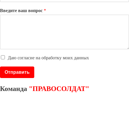
Введите ваш вопрос
*
Даю согласие на обработку моих данных
Отправить
Команда
"ПРАВОСОЛДАТ"