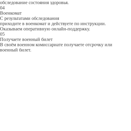
обследование состояния здоровья.
04
Военкомат
С результатами обследования
приходите в военкомат и действуете по инструкции.
Оказываем оперативную онлайн-поддержку.
05
Получаете военный билет
В своём военном комиссариате получаете отсрочку или
военный билет.