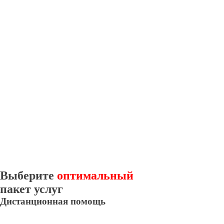
Выберите
оптимальный
пакет услуг
Дистанционная помощь