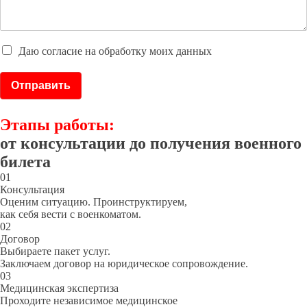
Даю согласие на обработку моих данных
Отправить
Этапы работы:
от консультации до получения военного
билета
01
Консультация
Оценим ситуацию. Проинструктируем,
как себя вести с военкоматом.
02
Договор
Выбираете пакет услуг.
Заключаем договор на юридическое сопровождение.
03
Медицинская экспертиза
Проходите независимое медицинское