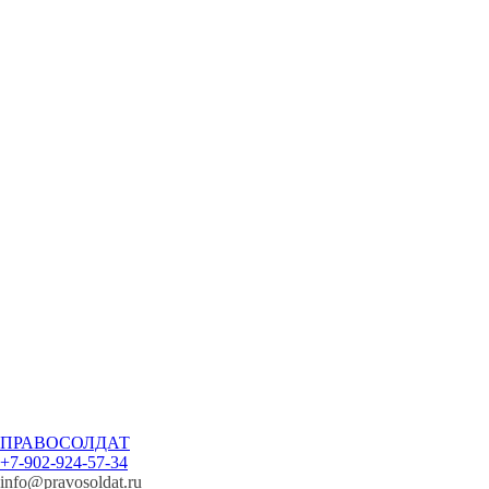
ПРАВОСОЛДАТ
+7-902-924-57-34
info@pravosoldat.ru