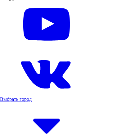
Выбрать город