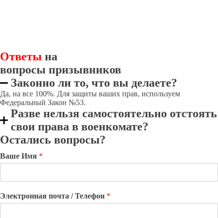
Ответы
на
вопросы призывников
Законно ли то, что вы делаете?
Да, на все 100%. Для защиты ваших прав, используем
Федеральный Закон №53.
Разве нельзя самостоятельно отстоять
свои права в военкомате?
Остались вопросы?
Ваше Имя
*
Электронная почта / Телефон
*