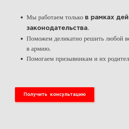
Мы работаем только
в рамках де
.
законодательства
Поможем деликатно решить любой во
в армию.
Помогаем призывникам и их родителя
Получить консультацию