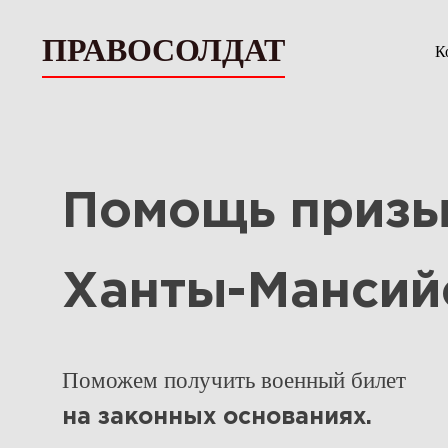
ПРАВОСОЛДАТ
К
Помощь призы
Ханты-Мансий
Поможем получить военный билет
на законных основаниях.