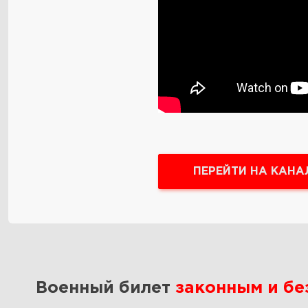
ПЕРЕЙТИ НА КАНА
Военный билет
законным и б