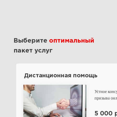
Выберите
оптимальный
пакет услуг
Дистанционная помощь
Устное конс
призыва онл
5 000 