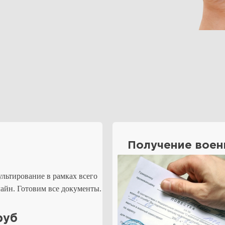
Получение воен
ультирование в рамках всего
айн. Готовим все документы.
руб