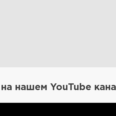
на нашем YouTube кан