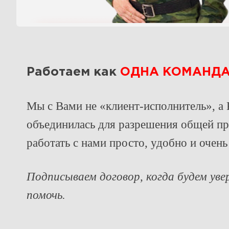
Работаем как
ОДНА КОМАНД
Мы с Вами не «клиент-исполнитель», 
объединилась для разрешения общей п
работать с нами просто, удобно и очень
Подписываем договор, когда будем ув
помочь.