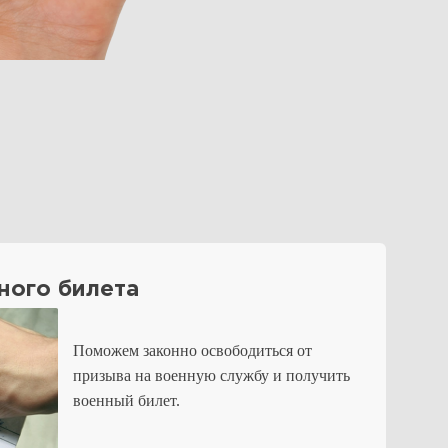
ного билета
Поможем законно освободиться от
призыва на военную службу и получить
военный билет.