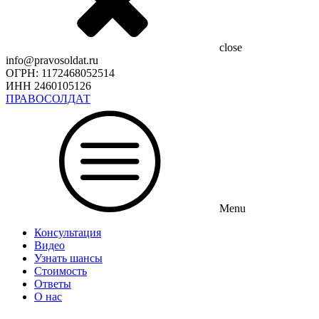
close
info@pravosoldat.ru
ОГРН: 1172468052514
ИНН 2460105126
ПРАВОСОЛДАТ
Menu
Консультация
Видео
Узнать шансы
Стоимость
Ответы
О нас