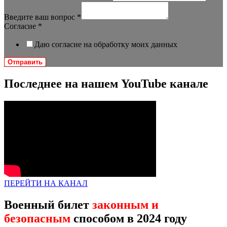
Введите ваш вопрос
*
Согласие
*
Даю согласие на обработку моих данных
Отправить
Последнее на нашем YouTube канале
ПЕРЕЙТИ НА КАНАЛ
Военный билет
законным и
безопасным
способом в 2024 году