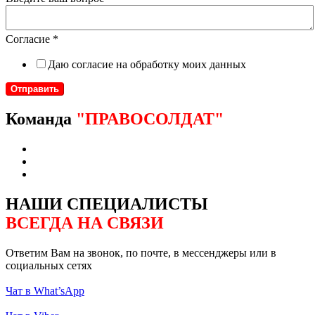
Согласие
*
Даю согласие на обработку моих данных
Отправить
Команда
"ПРАВОСОЛДАТ"
НАШИ СПЕЦИАЛИСТЫ
ВСЕГДА НА СВЯЗИ
Ответим Вам на звонок, по почте, в мессенджеры или в
социальных сетях
Чат в What’sApp