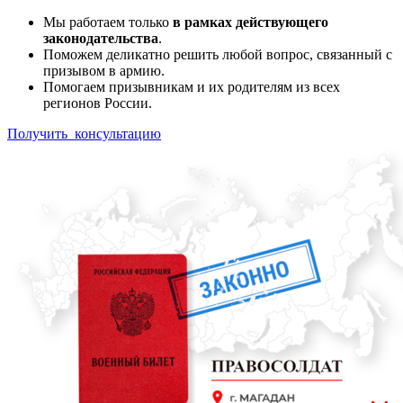
Мы работаем только
в рамках действующего
законодательства
.
Поможем деликатно решить любой вопрос, связанный с
призывом в армию.
Помогаем призывникам и их родителям из всех
регионов России.
Получить консультацию