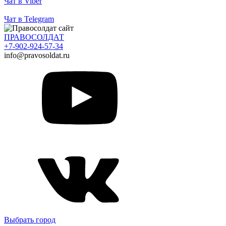
Чат в Viber
Чат в Telegram
ПРАВОСОЛДАТ
+7-902-924-57-34
info@pravosoldat.ru
Выбрать город