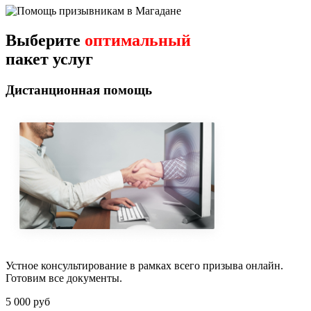
Выберите
оптимальный
пакет услуг
Дистанционная помощь
Устное консультирование в рамках всего призыва онлайн.
Готовим все документы.
5 000 руб