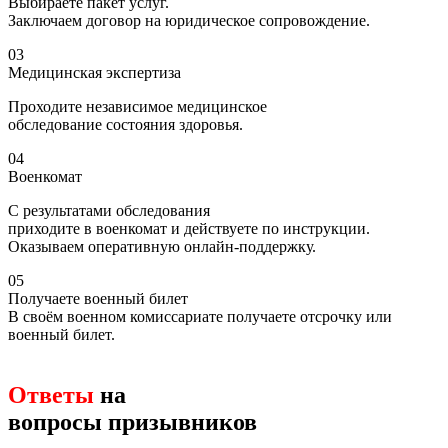
Выбираете пакет услуг.
Заключаем договор на юридическое сопровождение.
03
Медицинская экспертиза
Проходите независимое медицинское
обследование состояния здоровья.
04
Военкомат
С результатами обследования
приходите в военкомат и действуете по инструкции.
Оказываем оперативную онлайн-поддержку.
05
Получаете военный билет
В своём военном комиссариате получаете отсрочку или
военный билет.
Ответы
на
вопросы призывников