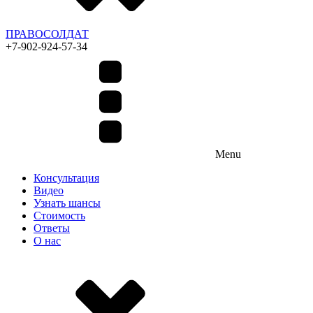
ПРАВОСОЛДАТ
+7-902-924-57-34
Menu
Консультация
Видео
Узнать шансы
Стоимость
Ответы
О нас