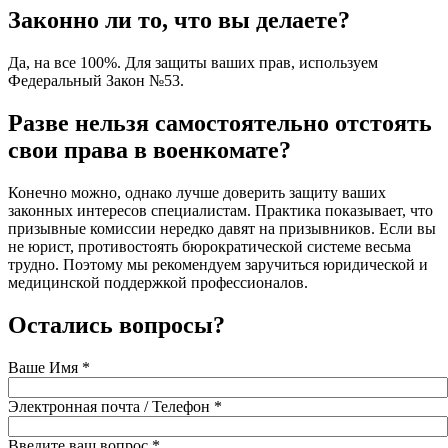
Законно ли то, что вы делаете?
Да, на все 100%. Для защиты ваших прав, используем
Федеральный Закон №53.
Разве нельзя самостоятельно отстоять
свои права в военкомате?
Конечно можно, однако лучше доверить защиту ваших
законных интересов специалистам. Практика показывает, что
призывные комиссии нередко давят на призывников. Если вы
не юрист, противостоять бюрократической системе весьма
трудно. Поэтому мы рекомендуем заручиться юридической и
медицинской поддержкой профессионалов.
Остались вопросы?
Ваше Имя
*
Электронная почта / Телефон
*
Введите ваш вопрос
*