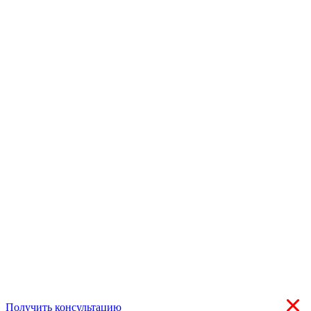
Получить консультацию