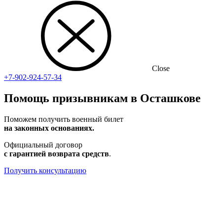
Close
+7-902-924-57-34
Помощь призывникам в Осташкове
Поможем получить военный билет
на законных основаниях.
Официальный договор
с гарантией возврата средств
.
Получить консультацию