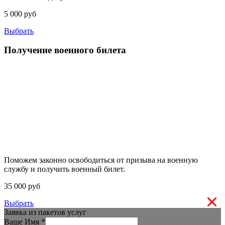
5 000 руб
Выбрать
Получение военного билета
Поможем законно освободиться от призыва на военную
службу и получить военный билет.
35 000 руб
Выбрать
Заявка из пакетов услуг
Ваше Имя
*