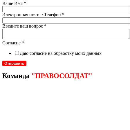
Ваше Имя
*
Электронная почта / Телефон
*
Введите ваш вопрос
*
Согласие
*
Даю согласие на обработку моих данных
Отправить
Команда
"ПРАВОСОЛДАТ"