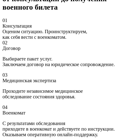
военного билета
01
Консультация
Оценим ситуацию. Проинструктируем,
как себя вести с военкоматом.
02
Договор
Выбираете пакет услуг.
Заключаем договор на юридическое сопровождение.
03
Медицинская экспертиза
Проходите независимое медицинское
обследование состояния здоровья.
04
Военкомат
С результатами обследования
приходите в военкомат и действуете по инструкции.
Оказываем оперативную онлайн-поддержку.