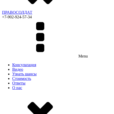
ПРАВОСОЛДАТ
+7-902-924-57-34
Menu
Консультация
Видео
Узнать шансы
Стоимость
Ответы
О нас