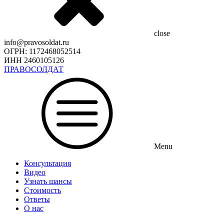
close
info@pravosoldat.ru
ОГРН: 1172468052514
ИНН 2460105126
ПРАВОСОЛДАТ
Menu
Консультация
Видео
Узнать шансы
Стоимость
Ответы
О нас