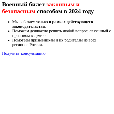
Военный билет
законным и
безопасным
способом в 2024 году
Мы работаем только
в рамках действующего
законодательства
.
Поможем деликатно решить любой вопрос, связанный с
призывом в армию.
Помогаем призывникам и их родителям из всех
регионов России.
Получить консультацию