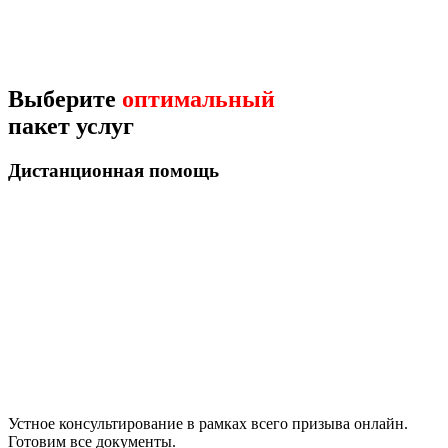
Выберите
оптимальный
пакет услуг
Дистанционная помощь
Устное консультирование в рамках всего призыва онлайн.
Готовим все документы.