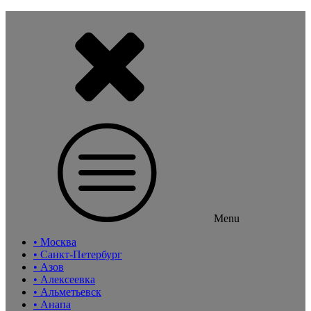
Menu
• Москва
• Санкт-Петербург
• Азов
• Алексеевка
• Альметьевск
• Анапа