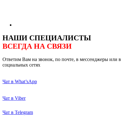
НАШИ СПЕЦИАЛИСТЫ
ВСЕГДА НА СВЯЗИ
Ответим Вам на звонок, по почте, в мессенджеры или в
социальных сетях
Чат в What’sApp
Чат в Viber
Чат в Telegram