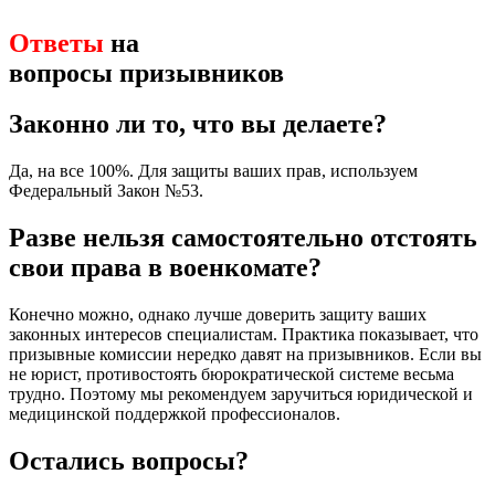
Ответы
на
вопросы призывников
Законно ли то, что вы делаете?
Да, на все 100%. Для защиты ваших прав, используем
Федеральный Закон №53.
Разве нельзя самостоятельно отстоять
свои права в военкомате?
Конечно можно, однако лучше доверить защиту ваших
законных интересов специалистам. Практика показывает, что
призывные комиссии нередко давят на призывников. Если вы
не юрист, противостоять бюрократической системе весьма
трудно. Поэтому мы рекомендуем заручиться юридической и
медицинской поддержкой профессионалов.
Остались вопросы?