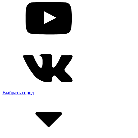
Выбрать город