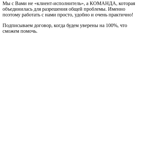
Мы с Вами не «клиент-исполнитель», а КОМАНДА, которая
объединилась для разрешения общей проблемы. Именно
поэтому работать с нами просто, удобно и очень практично!
Подписываем договор, когда будем уверены на 100%, что
сможем помочь.