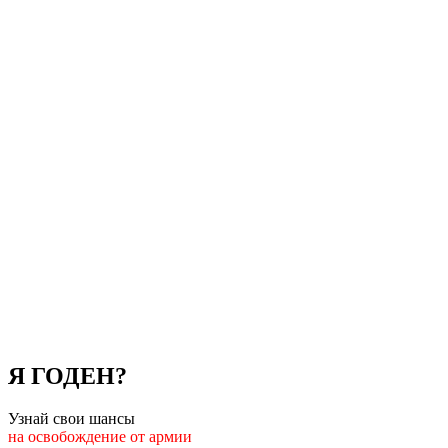
Я ГОДЕН?
Узнай свои шансы
на освобождение от армии