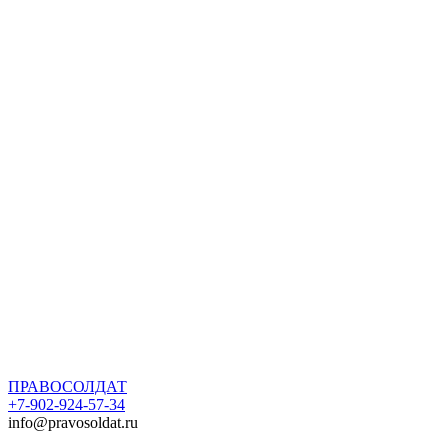
ПРАВОСОЛДАТ
+7-902-924-57-34
info@pravosoldat.ru