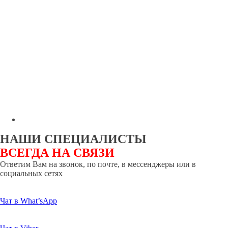
НАШИ СПЕЦИАЛИСТЫ
ВСЕГДА НА СВЯЗИ
Ответим Вам на звонок, по почте, в мессенджеры или в
социальных сетях
Чат в What’sApp