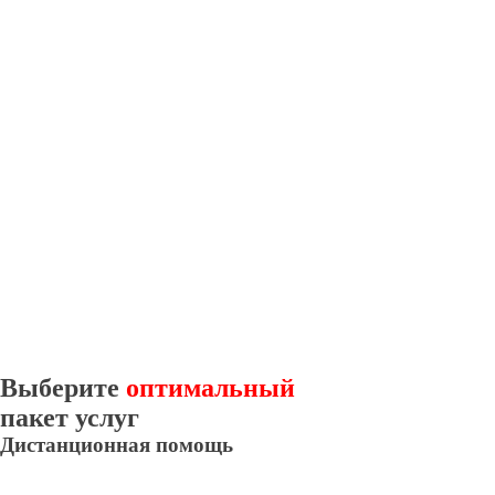
Выберите
оптимальный
пакет услуг
Дистанционная помощь