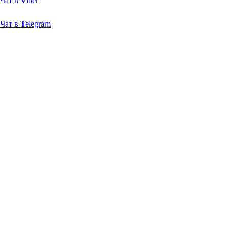
Чат в Viber
Чат в Telegram