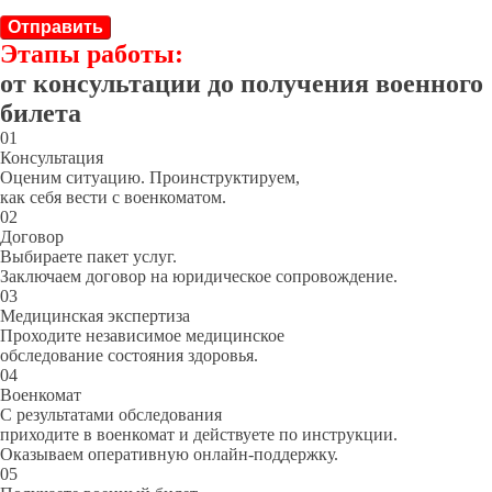
Отправить
Этапы работы:
от консультации до получения военного
билета
01
Консультация
Оценим ситуацию. Проинструктируем,
как себя вести с военкоматом.
02
Договор
Выбираете пакет услуг.
Заключаем договор на юридическое сопровождение.
03
Медицинская экспертиза
Проходите независимое медицинское
обследование состояния здоровья.
04
Военкомат
С результатами обследования
приходите в военкомат и действуете по инструкции.
Оказываем оперативную онлайн-поддержку.
05