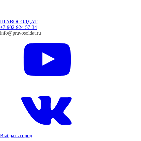
ПРАВОСОЛДАТ
+7-902-924-57-34
info@pravosoldat.ru
Выбрать город