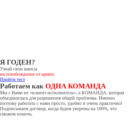
Я ГОДЕН?
Узнай свои шансы
на освобождение от армии
Пройти тест
Работаем как
ОДНА КОМАНДА
Мы с Вами не «клиент-исполнитель», а КОМАНДА, которая
объединилась для разрешения общей проблемы. Именно
поэтому работать с нами просто, удобно и очень практично!
Подписываем договор, когда будем уверены на 100%, что
сможем помочь.