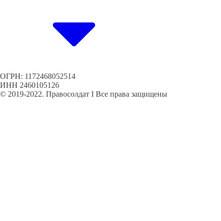
ОГРН: 1172468052514
ИНН 2460105126
© 2019-2022. Правосолдат I Все права защищены