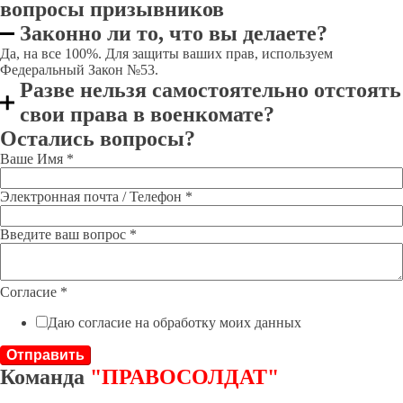
вопросы призывников
Законно ли то, что вы делаете?
Да, на все 100%. Для защиты ваших прав, используем
Федеральный Закон №53.
Разве нельзя самостоятельно отстоять
свои права в военкомате?
Остались вопросы?
Ваше Имя
*
Электронная почта / Телефон
*
Введите ваш вопрос
*
Согласие
*
Даю согласие на обработку моих данных
Отправить
Команда
"ПРАВОСОЛДАТ"