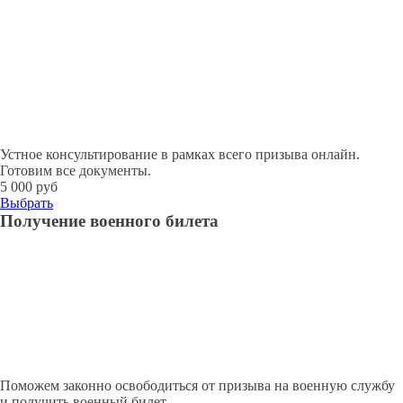
Устное консультирование в рамках всего призыва онлайн.
Готовим все документы.
5 000 руб
Выбрать
Получение военного билета
Поможем законно освободиться от призыва на военную службу
и получить военный билет.