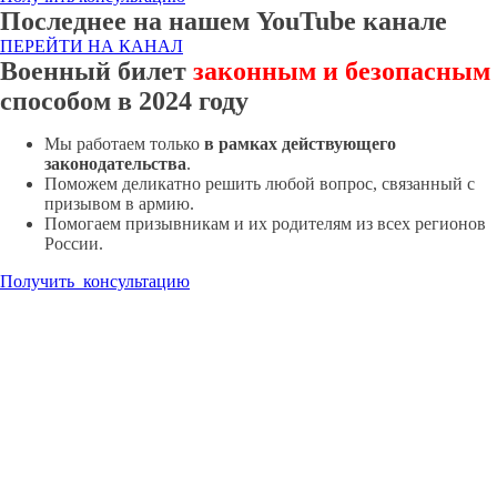
Последнее на нашем YouTube канале
ПЕРЕЙТИ НА КАНАЛ
Военный билет
законным и безопасным
способом в 2024 году
Мы работаем только
в рамках действующего
законодательства
.
Поможем деликатно решить любой вопрос, связанный с
призывом в армию.
Помогаем призывникам и их родителям из всех регионов
России.
Получить консультацию