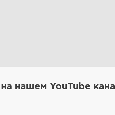
на нашем YouTube кан