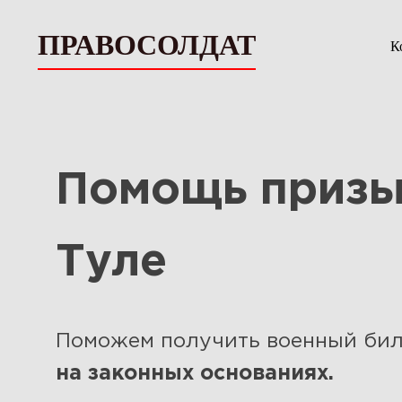
ПРАВОСОЛДАТ
К
Помощь призы
Туле
Поможем получить военный бил
на законных основаниях.