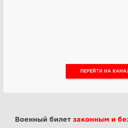
ПЕРЕЙТИ НА КАНА
Военный билет
законным и б