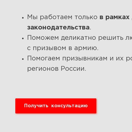
Мы работаем только
в рамках
законодательства
.
Поможем деликатно решить лю
с призывом в армию.
Помогаем призывникам и их р
регионов России.
Получить консультацию