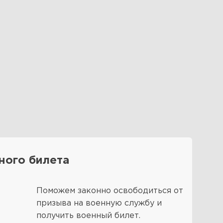
ного билета
Поможем законно освободиться от
призыва на военную службу и
получить военный билет.