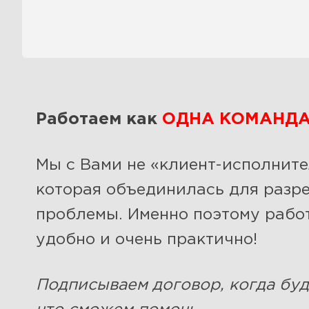
Работаем как
ОДНА КОМАНД
Мы с Вами не «клиент-исполнит
которая объединилась для разр
проблемы. Именно поэтому работ
удобно и очень практично!
Подписываем договор, когда буд