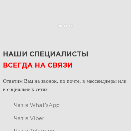
НАШИ СПЕЦИАЛИСТЫ
ВСЕГДА НА СВЯЗИ
Ответим Вам на звонок, по почте, в мессенджеры или
в социальных сетях
Чат в What’sApp
Чат в Viber