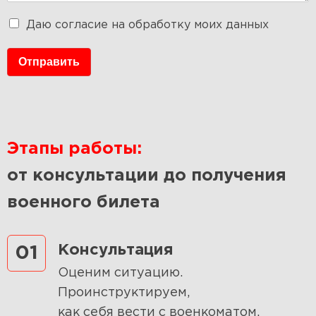
Даю согласие на обработку моих данных
Отправить
Этапы работы:
от консультации до получения
военного билета
Консультация
01
Оценим ситуацию.
Проинструктируем,
как себя вести с военкоматом.