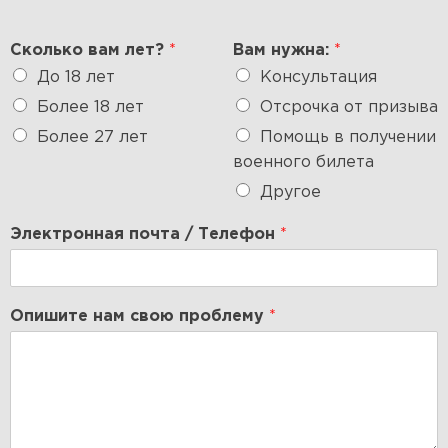
Сколько вам лет?
*
Вам нужна:
*
До 18 лет
Консультация
Более 18 лет
Отсрочка от призыва
Более 27 лет
Помощь в получении
военного билета
Другое
Электронная почта / Телефон
*
Опишите нам свою проблему
*