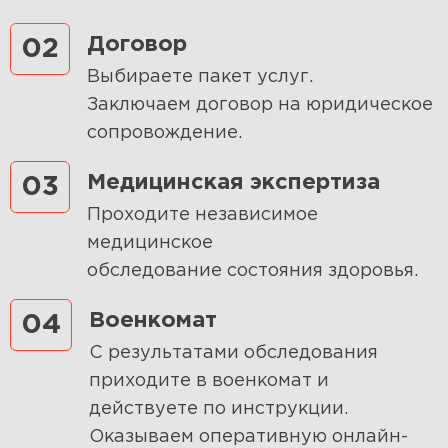
Договор
02
Выбираете пакет услуг.
Заключаем договор на юридическое
сопровождение.
Медицинская экспертиза
03
Проходите независимое
медицинское
обследование состояния здоровья.
Военкомат
04
С результатами обследования
приходите в военкомат и
действуете по инструкции.
Оказываем оперативную онлайн-