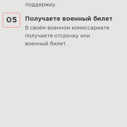
поддержку.
Получаете военный билет
05
В своём военном комиссариате
получаете отсрочку или
военный билет.