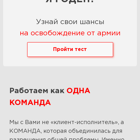
Узнай свои шансы
на освобождение от армии
Пройти тест
Работаем как
ОДНА
КОМАНДА
Мы с Вами не «клиент-исполнитель», а
КОМАНДА, которая объединилась для