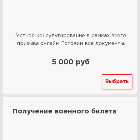
Устное консультирование в рамках всего
призыва онлайн. Готовим все документы.
5 000 руб
Выбрать
Получение военного билета