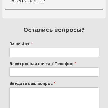
военкомате?
Остались вопросы?
Ваше Имя
*
Электронная почта / Телефон
*
Введите ваш вопрос
*