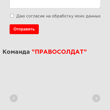
Даю согласие на обработку моих данных
Отправить
Команда
"ПРАВОСОЛДАТ"