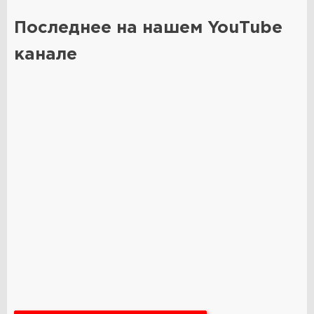
Последнее на нашем YouTube
канале