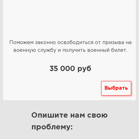
Поможем законно освободиться от призыва на
военную службу и получить военный билет.
35 000 руб
Выбрать
Опишите нам свою
проблему: