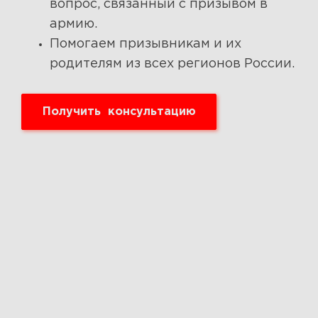
вопрос, связанный с призывом в
армию.
Помогаем призывникам и их
родителям из всех регионов России.
Получить консультацию