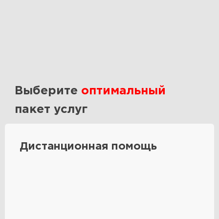
Выберите
оптимальный
пакет услуг
Дистанционная помощь