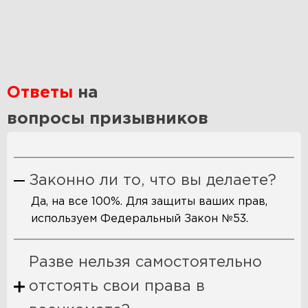
Ответы
на
вопросы призывников
Законно ли то, что вы делаете?
Да, на все 100%. Для защиты ваших прав,
используем Федеральный Закон №53.
Разве нельзя самостоятельно
отстоять свои права в