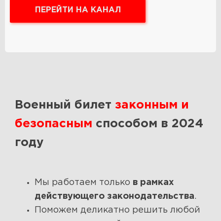
ПЕРЕЙТИ НА КАНАЛ
Военный билет
законным и
безопасным
способом в 2024
году
Мы работаем только
в рамках
действующего законодательства
.
Поможем деликатно решить любой